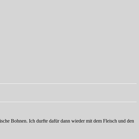
ische Bohnen. Ich durfte dafür dann wieder mit dem Fleisch und den