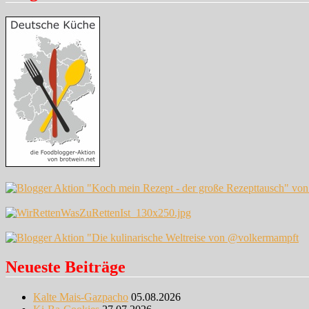
Neueste Beiträge
Kalte Mais-Gazpacho
05.08.2026