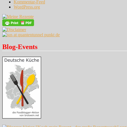
Kommentar-Feed
WordPress.org
Blog-Events