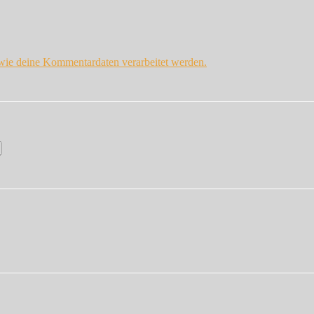
 wie deine Kommentardaten verarbeitet werden.