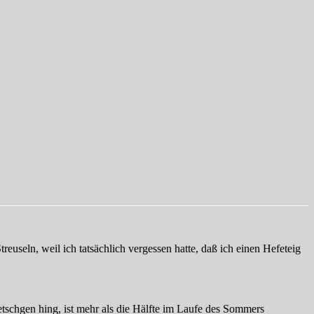
seln, weil ich tatsächlich vergessen hatte, daß ich einen Hefeteig
tschgen hing, ist mehr als die Hälfte im Laufe des Sommers