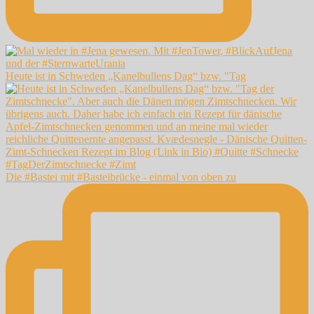
Heute ist in Schweden „Kanelbullens Dag“ bzw. "Tag
Die #Bastei mit #Basteibrücke - einmal von oben zu