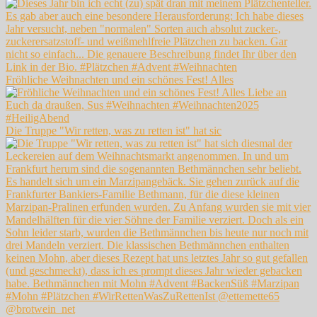
Fröhliche Weihnachten und ein schönes Fest! Alles
Die Truppe "Wir retten, was zu retten ist" hat sic