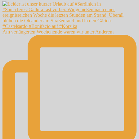
Am verlängerten Wochenende waren wir unter Anderem