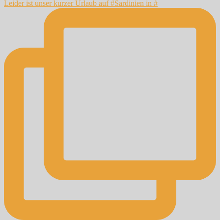
Leider ist unser kurzer Urlaub auf #Sardinien in #