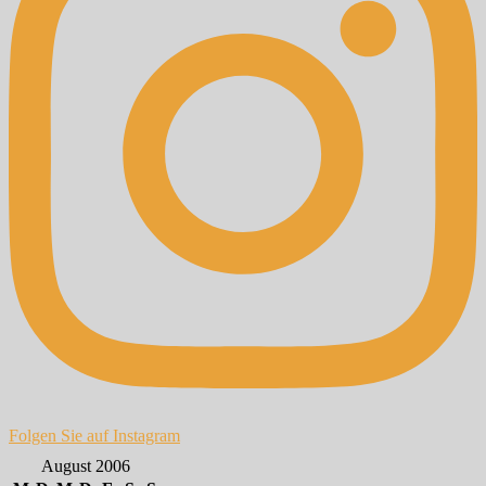
Folgen Sie auf Instagram
August 2006