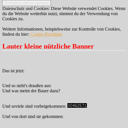
Datenschutz und Cookies: Diese Website verwendet Cookies. Wenn
du die Website weiterhin nutzt, stimmst du der Verwendung von
Cookies zu.
Weitere Informationen, beispielsweise zur Kontrolle von Cookies,
findest du hier:
Cookie-Richtlinie
Lauter kleine nützliche Banner
Das ist jetzt:
Und so sieht's draußen aus:
Und was meint der Bauer dazu?
Und soviele sind vorbeigekommen:
Und von dort sind sie gekommen: