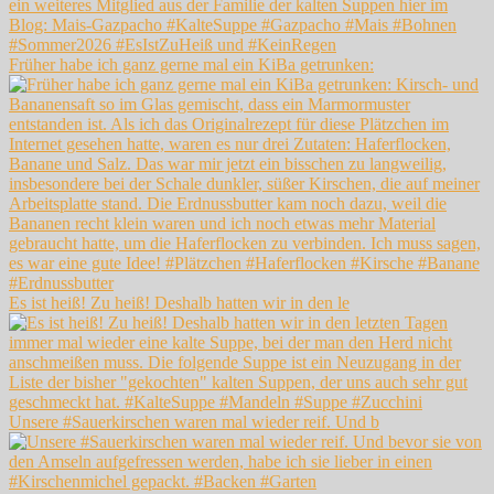
Früher habe ich ganz gerne mal ein KiBa getrunken:
Es ist heiß! Zu heiß! Deshalb hatten wir in den le
Unsere #Sauerkirschen waren mal wieder reif. Und b