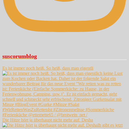
suscorumblog
Es ist immer noch heiß. So heiß, dass man eigentli
Die Hitze hört ja überhaupt nicht mehr auf. Desha