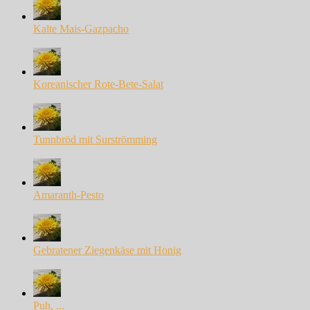
Kalte Mais-Gazpacho
Koreanischer Rote-Bete-Salat
Tunnbröd mit Surströmming
Amaranth-Pesto
Gebratener Ziegenkäse mit Honig
Puh, ...