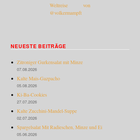
NEUESTE BEITRÄGE
Zitroniger Gurkensalat mit Minze
07.08.2026
Kalte Mais-Gazpacho
05.08.2026
Ki-Ba-Cookies
27.07.2026
Kalte Zucchini-Mandel-Suppe
02.07.2026
Spargelsalat Mit Radieschen, Minze und Ei
05.06.2026