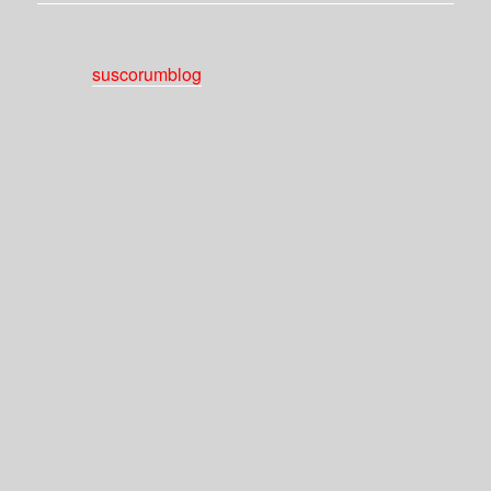
suscorumblog