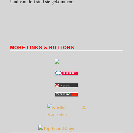
Und von dort sind sie gekommen:
MORE LINKS & BUTTONS