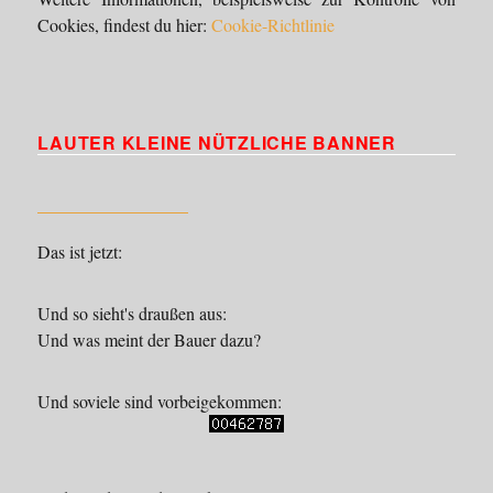
Cookies, findest du hier:
Cookie-Richtlinie
LAUTER KLEINE NÜTZLICHE BANNER
Das ist jetzt:
Und so sieht's draußen aus:
Und was meint der Bauer dazu?
Und soviele sind vorbeigekommen: