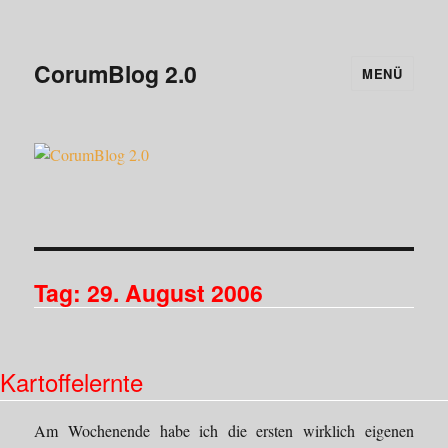
CorumBlog 2.0
MENÜ
Tag:
29. August 2006
Kartoffelernte
Am Wochenende habe ich die ersten wirklich eigenen