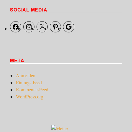
SOCIAL MEDIA
Facebook
Instagram
X
Pinterest
Google
META
Anmelden
Eintrags-Feed
Kommentar-Feed
WordPress.org