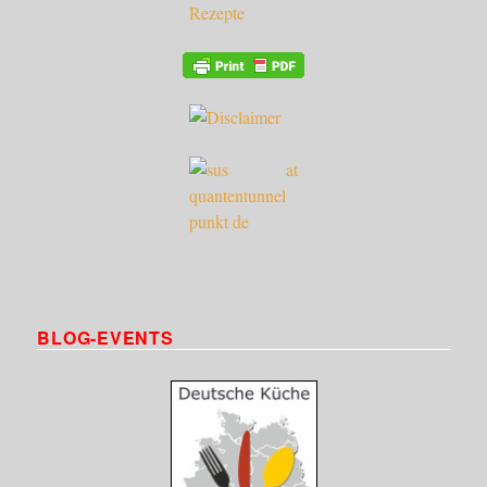
BLOG-EVENTS