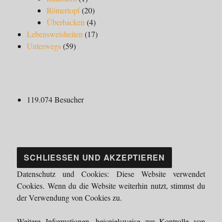
Römertopf
(20)
Überbacken
(4)
Lebensweisheiten
(17)
Unterwegs
(59)
119.074 Besucher
Datenschutz und Cookies: Diese Website verwendet
Cookies. Wenn du die Website weiterhin nutzt, stimmst du
der Verwendung von Cookies zu.
Weitere Informationen, beispielsweise zur Kontrolle von