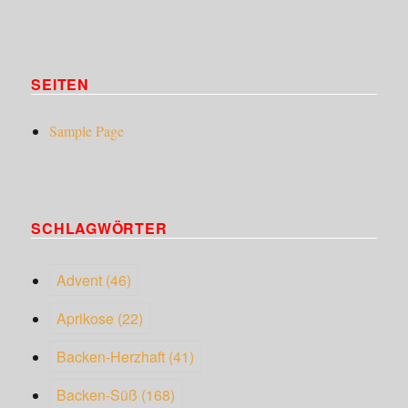
SEITEN
Sample Page
SCHLAGWÖRTER
Advent
(46)
Aprikose
(22)
Backen-Herzhaft
(41)
Backen-Süß
(168)