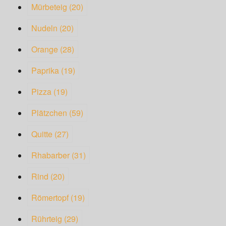
Mürbeteig
(20)
Nudeln
(20)
Orange
(28)
Paprika
(19)
Pizza
(19)
Plätzchen
(59)
Quitte
(27)
Rhabarber
(31)
Rind
(20)
Römertopf
(19)
Rührteig
(29)