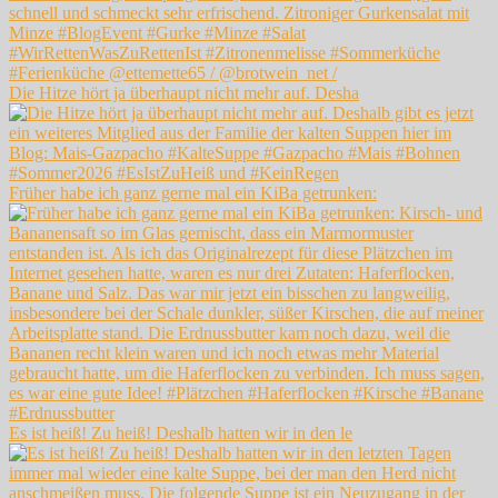
Die Hitze hört ja überhaupt nicht mehr auf. Desha
Früher habe ich ganz gerne mal ein KiBa getrunken:
Es ist heiß! Zu heiß! Deshalb hatten wir in den le