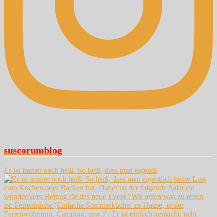
suscorumblog
Es ist immer noch heiß. So heiß, dass man eigentli