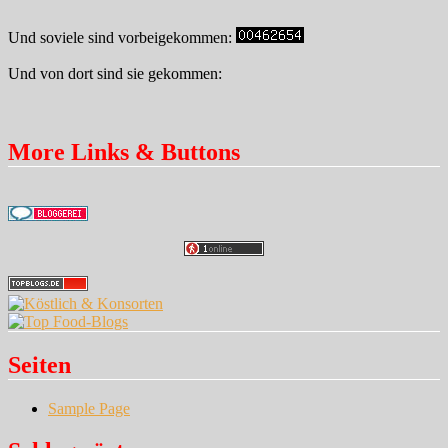
Und soviele sind vorbeigekommen:
Und von dort sind sie gekommen:
More Links & Buttons
Seiten
Sample Page