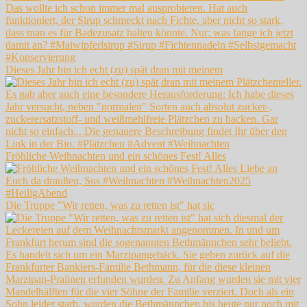
Dieses Jahr bin ich echt (zu) spät dran mit meinem
Fröhliche Weihnachten und ein schönes Fest! Alles
Die Truppe "Wir retten, was zu retten ist" hat sic