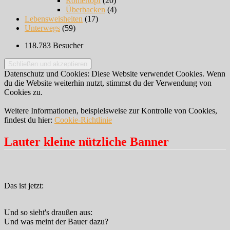
Römertopf
(20)
Überbacken
(4)
Lebensweisheiten
(17)
Unterwegs
(59)
118.783 Besucher
Datenschutz und Cookies: Diese Website verwendet Cookies. Wenn
du die Website weiterhin nutzt, stimmst du der Verwendung von
Cookies zu.
Weitere Informationen, beispielsweise zur Kontrolle von Cookies,
findest du hier:
Cookie-Richtlinie
Lauter kleine nützliche Banner
Das ist jetzt:
Und so sieht's draußen aus:
Und was meint der Bauer dazu?