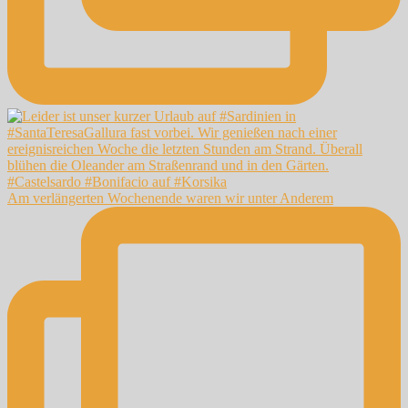
Am verlängerten Wochenende waren wir unter Anderem