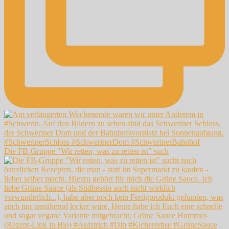
Die FB-Gruppe "Wir retten, was zu retten ist" such