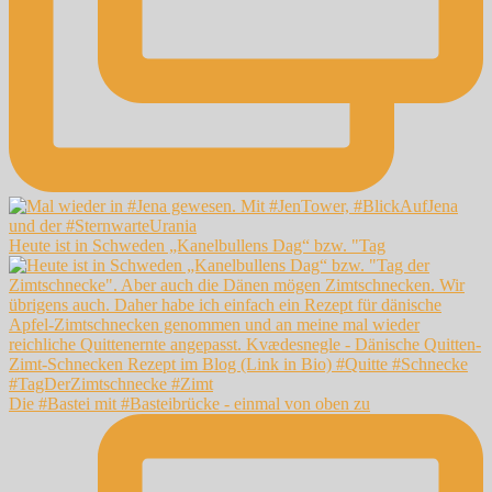
Heute ist in Schweden „Kanelbullens Dag“ bzw. "Tag
Die #Bastei mit #Basteibrücke - einmal von oben zu