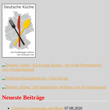
Neueste Beiträge
Zitroniger Gurkensalat mit Minze
07.08.2026