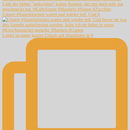
Unsere #Sauerkirschen waren mal wieder reif. Und b
Leider ist unser kurzer Urlaub auf #Sardinien in #