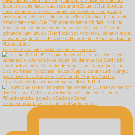
Es ist heiß! Zu heiß! Deshalb hatten wir in den le
Unsere #Sauerkirschen waren mal wieder reif. Und b
Leider ist unser kurzer Urlaub auf #Sardinien in #