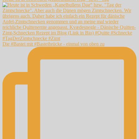
Die #Bastei mit #Basteibrücke - einmal von oben zu