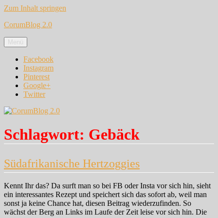
Zum Inhalt springen
CorumBlog 2.0
Menü
Facebook
Instagram
Pinterest
Google+
Twitter
Schlagwort:
Gebäck
Südafrikanische Hertzoggies
Kennt Ihr das? Da surft man so bei FB oder Insta vor sich hin, sieht
ein interessantes Rezept und speichert sich das sofort ab, weil man
sonst ja keine Chance hat, diesen Beitrag wiederzufinden. So
wächst der Berg an Links im Laufe der Zeit leise vor sich hin. Die