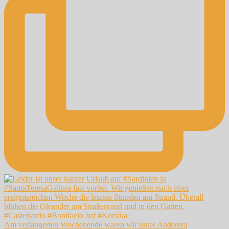
Am verlängerten Wochenende waren wir unter Anderem