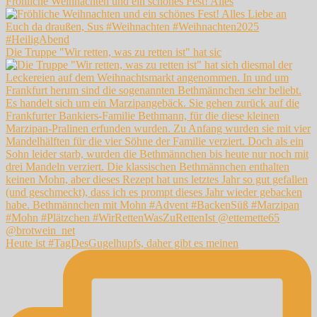
Fröhliche Weihnachten und ein schönes Fest! Alles
Die Truppe "Wir retten, was zu retten ist" hat sic
Heute ist #TagDesGugelhupfs, daher gibt es meinen