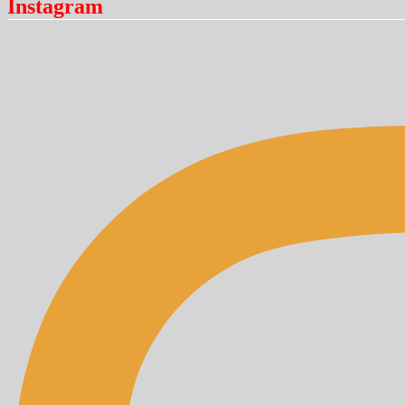
Instagram