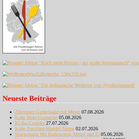
Neueste Beiträge
Zitroniger Gurkensalat mit Minze
07.08.2026
Kalte Mais-Gazpacho
05.08.2026
Ki-Ba-Cookies
27.07.2026
Kalte Zucchini-Mandel-Suppe
02.07.2026
Spargelsalat Mit Radieschen, Minze und Ei
05.06.2026