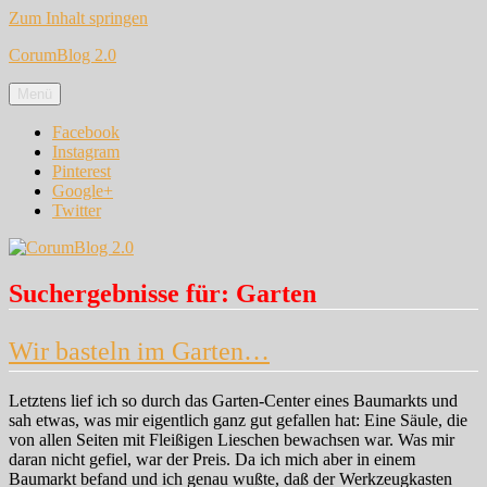
Zum Inhalt springen
CorumBlog 2.0
Menü
Facebook
Instagram
Pinterest
Google+
Twitter
Suchergebnisse für:
Garten
Wir basteln im Garten…
Letztens lief ich so durch das Garten-Center eines Baumarkts und
sah etwas, was mir eigentlich ganz gut gefallen hat: Eine Säule, die
von allen Seiten mit Fleißigen Lieschen bewachsen war. Was mir
daran nicht gefiel, war der Preis. Da ich mich aber in einem
Baumarkt befand und ich genau wußte, daß der Werkzeugkasten