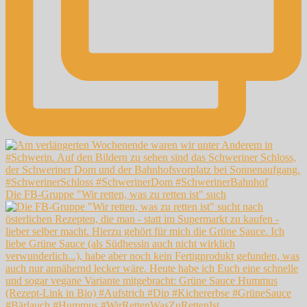
Die FB-Gruppe "Wir retten, was zu retten ist" such