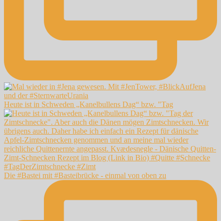
Heute ist in Schweden „Kanelbullens Dag“ bzw. "Tag
Die #Bastei mit #Basteibrücke - einmal von oben zu