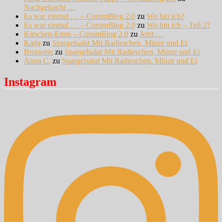
Nachgekocht …
Es war einmal … – CorumBlog 2.0
zu
Wo bin ich?
Es war einmal … – CorumBlog 2.0
zu
Wo bin ich – Teil 2?
Kirschen-Ernte – CorumBlog 2.0
zu
Jetzt …
Katja
zu
Spargelsalat Mit Radieschen, Minze und Ei
Brotwein
zu
Spargelsalat Mit Radieschen, Minze und Ei
Anna C.
zu
Spargelsalat Mit Radieschen, Minze und Ei
Instagram