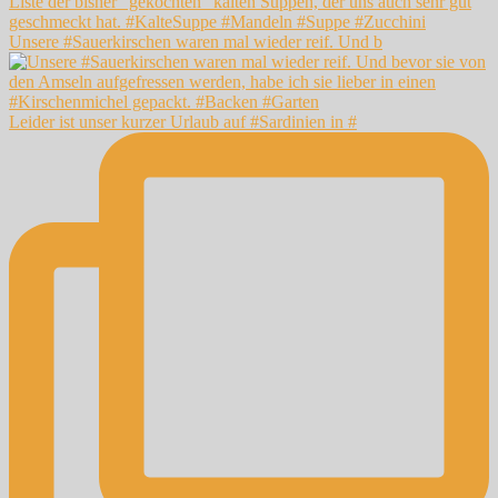
Unsere #Sauerkirschen waren mal wieder reif. Und b
Leider ist unser kurzer Urlaub auf #Sardinien in #