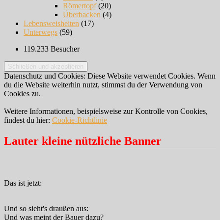
Römertopf
(20)
Überbacken
(4)
Lebensweisheiten
(17)
Unterwegs
(59)
119.233 Besucher
Datenschutz und Cookies: Diese Website verwendet Cookies. Wenn
du die Website weiterhin nutzt, stimmst du der Verwendung von
Cookies zu.
Weitere Informationen, beispielsweise zur Kontrolle von Cookies,
findest du hier:
Cookie-Richtlinie
Lauter kleine nützliche Banner
Das ist jetzt:
Und so sieht's draußen aus:
Und was meint der Bauer dazu?