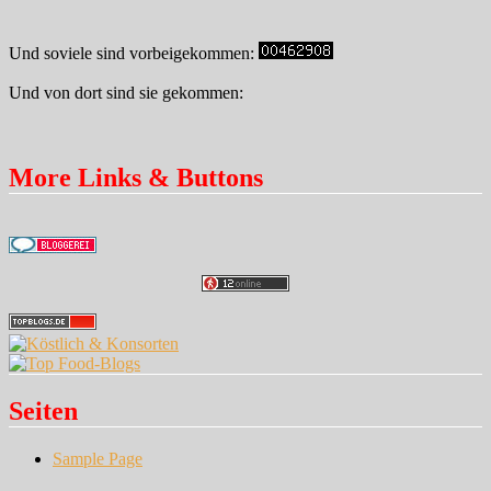
Und soviele sind vorbeigekommen:
Und von dort sind sie gekommen:
More Links & Buttons
Seiten
Sample Page