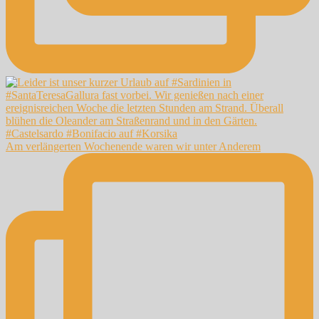
Am verlängerten Wochenende waren wir unter Anderem