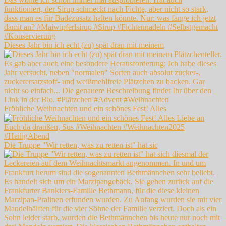
Dieses Jahr bin ich echt (zu) spät dran mit meinem
Fröhliche Weihnachten und ein schönes Fest! Alles
Die Truppe "Wir retten, was zu retten ist" hat sic