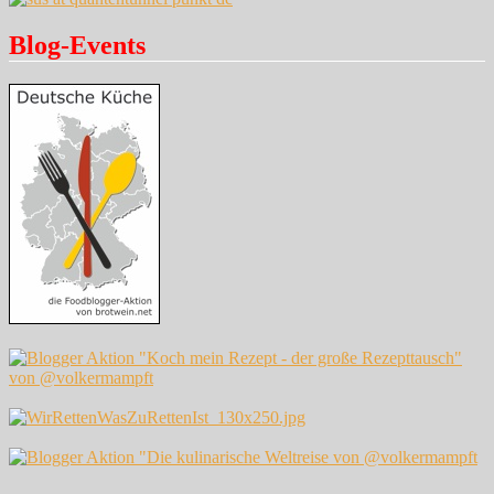
Blog-Events