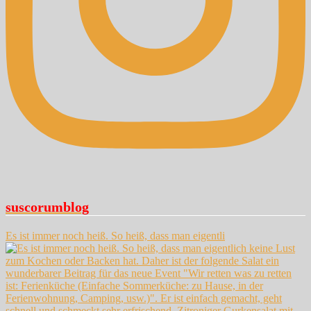
suscorumblog
Es ist immer noch heiß. So heiß, dass man eigentli