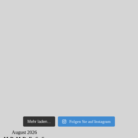
Mehr laden...
Folgen Sie auf Instagram
August 2026