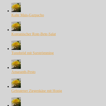
Kalte Mais-Gazpacho
Koreanischer Rote-Bete-Salat
Tunnbröd mit Surströmming
Amaranth-Pesto
Gebratener Ziegenkäse mit Honig