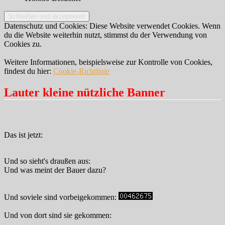
Datenschutz und Cookies: Diese Website verwendet Cookies. Wenn
du die Website weiterhin nutzt, stimmst du der Verwendung von
Cookies zu.
Weitere Informationen, beispielsweise zur Kontrolle von Cookies,
findest du hier:
Cookie-Richtlinie
Lauter kleine nützliche Banner
Das ist jetzt:
Und so sieht's draußen aus:
Und was meint der Bauer dazu?
Und soviele sind vorbeigekommen:
Und von dort sind sie gekommen: