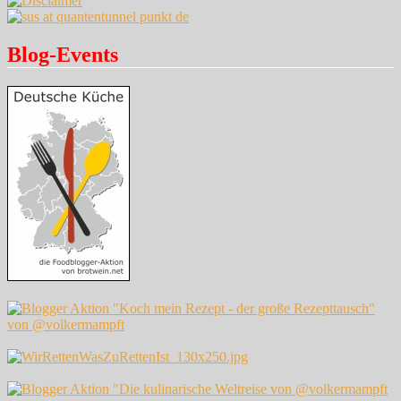
Blog-Events