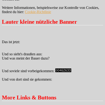
Weitere Informationen, beispielsweise zur Kontrolle von Cookies,
findest du hier:
Cookie-Richtlinie
Lauter kleine nützliche Banner
Das ist jetzt:
Und so sieht's draußen aus:
Und was meint der Bauer dazu?
Und soviele sind vorbeigekommen:
Und von dort sind sie gekommen:
More Links & Buttons