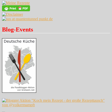
Blog-Events