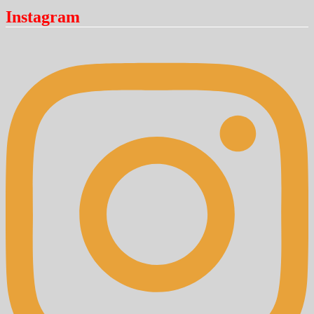
Instagram