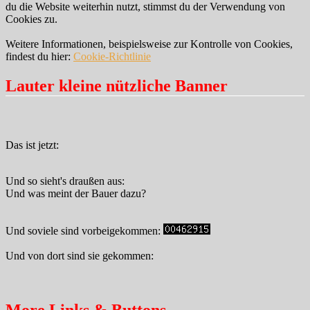
du die Website weiterhin nutzt, stimmst du der Verwendung von
Cookies zu.
Weitere Informationen, beispielsweise zur Kontrolle von Cookies,
findest du hier:
Cookie-Richtlinie
Lauter kleine nützliche Banner
Das ist jetzt:
Und so sieht's draußen aus:
Und was meint der Bauer dazu?
Und soviele sind vorbeigekommen:
Und von dort sind sie gekommen:
More Links & Buttons