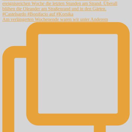
Am verlängerten Wochenende waren wir unter Anderem