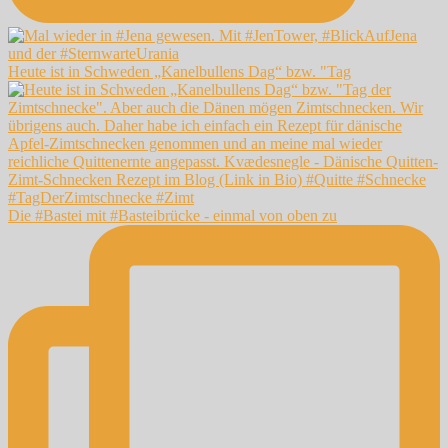
Heute ist in Schweden „Kanelbullens Dag“ bzw. "Tag
Die #Bastei mit #Basteibrücke - einmal von oben zu