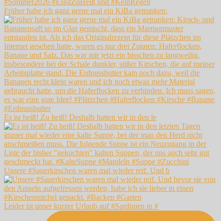
Früher habe ich ganz gerne mal ein KiBa getrunken:
Es ist heiß! Zu heiß! Deshalb hatten wir in den le
Unsere #Sauerkirschen waren mal wieder reif. Und b
Leider ist unser kurzer Urlaub auf #Sardinien in #