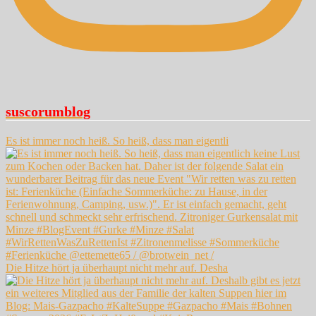
suscorumblog
Es ist immer noch heiß. So heiß, dass man eigentli
Die Hitze hört ja überhaupt nicht mehr auf. Desha