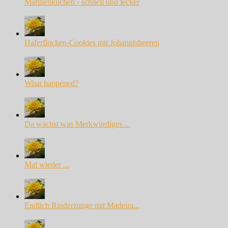
Marillenkuchen - schnell und lecker
Haferflocken-Cookies mit Johannisbeeren
What happened?
Da wächst was Merkwürdiges ...
Mal wieder ...
Endlich Rinderzunge mit Madeira...