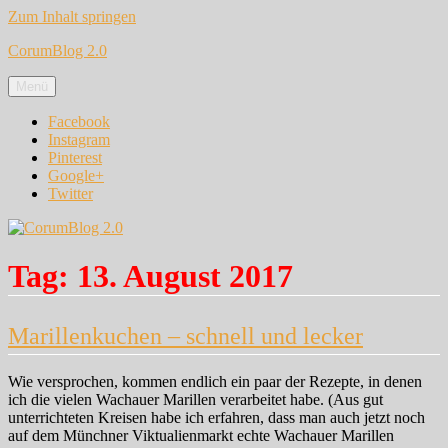
Zum Inhalt springen
CorumBlog 2.0
Menü
Facebook
Instagram
Pinterest
Google+
Twitter
Tag:
13. August 2017
Marillenkuchen – schnell und lecker
Wie versprochen, kommen endlich ein paar der Rezepte, in denen
ich die vielen Wachauer Marillen verarbeitet habe. (Aus gut
unterrichteten Kreisen habe ich erfahren, dass man auch jetzt noch
auf dem Münchner Viktualienmarkt echte Wachauer Marillen