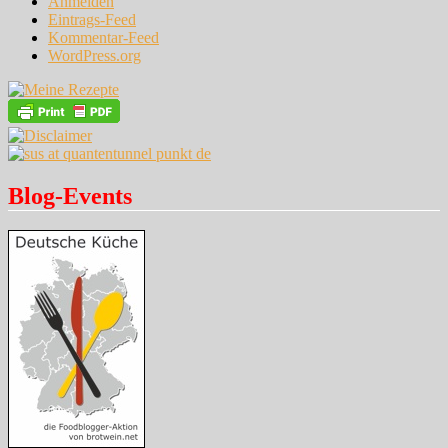
Anmelden
Eintrags-Feed
Kommentar-Feed
WordPress.org
Blog-Events