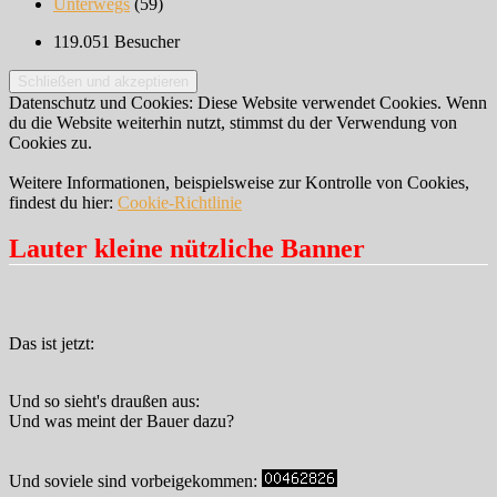
Unterwegs
(59)
119.051 Besucher
Datenschutz und Cookies: Diese Website verwendet Cookies. Wenn
du die Website weiterhin nutzt, stimmst du der Verwendung von
Cookies zu.
Weitere Informationen, beispielsweise zur Kontrolle von Cookies,
findest du hier:
Cookie-Richtlinie
Lauter kleine nützliche Banner
Das ist jetzt:
Und so sieht's draußen aus:
Und was meint der Bauer dazu?
Und soviele sind vorbeigekommen: