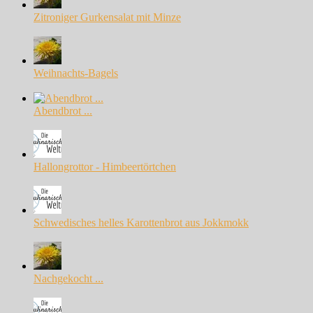
Zitroniger Gurkensalat mit Minze
Weihnachts-Bagels
Abendbrot ...
Hallongrottor - Himbeertörtchen
Schwedisches helles Karottenbrot aus Jokkmokk
Nachgekocht ...