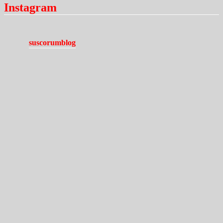
Instagram
suscorumblog