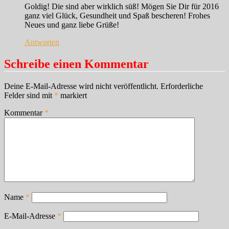
Goldig! Die sind aber wirklich süß! Mögen Sie Dir für 2016
ganz viel Glück, Gesundheit und Spaß bescheren! Frohes
Neues und ganz liebe Grüße!
Antworten
Schreibe einen Kommentar
Deine E-Mail-Adresse wird nicht veröffentlicht.
Erforderliche
Felder sind mit
*
markiert
Kommentar
*
Name
*
E-Mail-Adresse
*