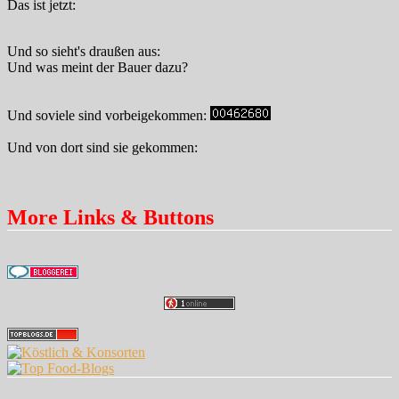
Das ist jetzt:
Und so sieht's draußen aus:
Und was meint der Bauer dazu?
Und soviele sind vorbeigekommen:
Und von dort sind sie gekommen:
More Links & Buttons