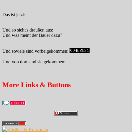
Das ist jetzt:
Und so sieht's draußen aus:
Und was meint der Bauer dazu?
Und soviele sind vorbeigekommen:
Und von dort sind sie gekommen:
More Links & Buttons