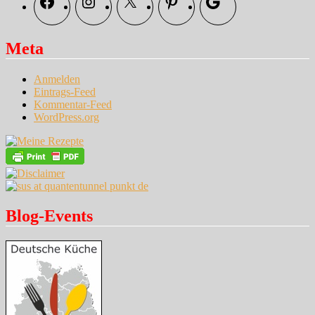
Meta
Anmelden
Eintrags-Feed
Kommentar-Feed
WordPress.org
Blog-Events