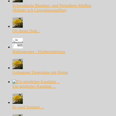
Schwedische Blaubeer- und Preiselbeer-Muffins
(Blåbärs och Lingonbärsmuffins)
Oh dieser Duft...
Hallongrottor - Himbeertörtchen
Gebratener Ziegenkäse mit Honig
Ein möglicher Kandidat ...
Es wird Sommer ...