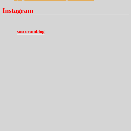
Instagram
suscorumblog