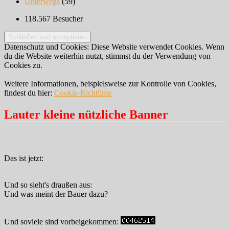
Unterwegs
(59)
118.567 Besucher
Datenschutz und Cookies: Diese Website verwendet Cookies. Wenn
du die Website weiterhin nutzt, stimmst du der Verwendung von
Cookies zu.
Weitere Informationen, beispielsweise zur Kontrolle von Cookies,
findest du hier:
Cookie-Richtlinie
Lauter kleine nützliche Banner
Das ist jetzt:
Und so sieht's draußen aus:
Und was meint der Bauer dazu?
Und soviele sind vorbeigekommen: