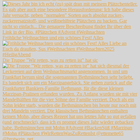
Fröhliche Weihnachten und ein schönes Fest! Alles
Die Truppe "Wir retten, was zu retten ist" hat sic