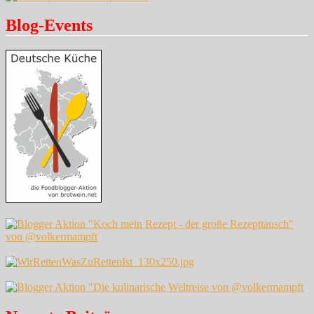
Blog-Events