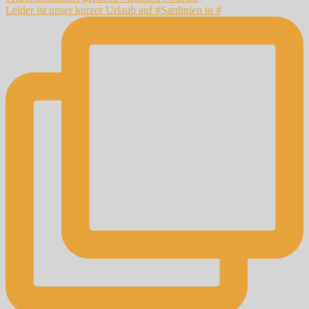
Leider ist unser kurzer Urlaub auf #Sardinien in #