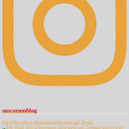
suscorumblog
Die Hitze hört ja überhaupt nicht mehr auf. Desha