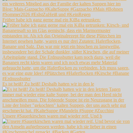
Früher habe ich ganz gerne mal ein KiBa getrunken:
Es ist heiß! Zu heiß! Deshalb hatten wir in den le
Unsere #Sauerkirschen waren mal wieder reif. Und b