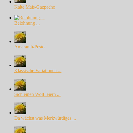
Kalte Mais-Gazpacho
Belohnung ...
Amaranth-Pesto
Klassische Variationen ...
Sich einen Wolf leiern ...
Da wächst was Merkwürdiges ...