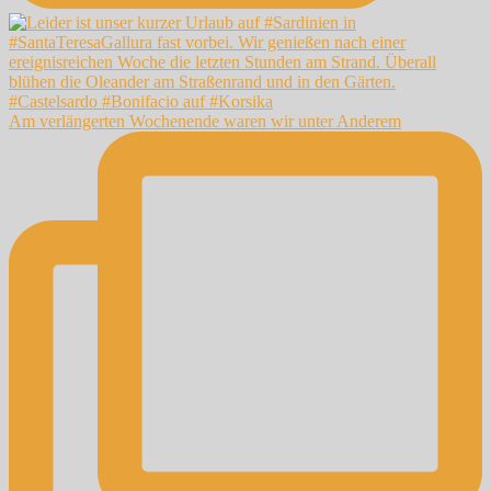
Am verlängerten Wochenende waren wir unter Anderem