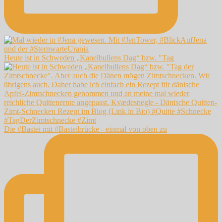
Heute ist in Schweden „Kanelbullens Dag“ bzw. "Tag
Die #Bastei mit #Basteibrücke - einmal von oben zu