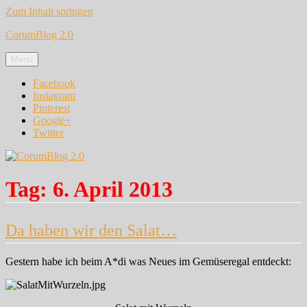
Zum Inhalt springen
CorumBlog 2.0
Menü
Facebook
Instagram
Pinterest
Google+
Twitter
Tag:
6. April 2013
Da haben wir den Salat…
Gestern habe ich beim A*di was Neues im Gemüseregal entdeckt: