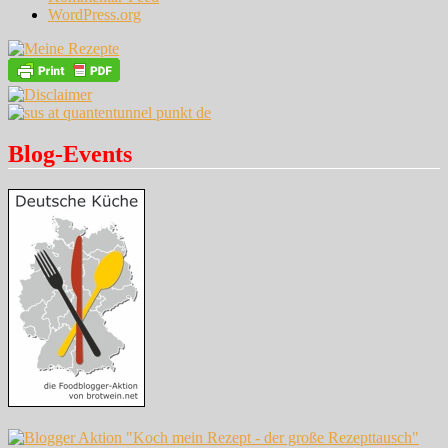
WordPress.org
Blog-Events