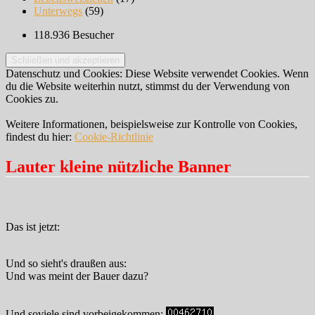
Unterwegs
(59)
118.936 Besucher
Datenschutz und Cookies: Diese Website verwendet Cookies. Wenn
du die Website weiterhin nutzt, stimmst du der Verwendung von
Cookies zu.
Weitere Informationen, beispielsweise zur Kontrolle von Cookies,
findest du hier:
Cookie-Richtlinie
Lauter kleine nützliche Banner
Das ist jetzt:
Und so sieht's draußen aus:
Und was meint der Bauer dazu?
Und soviele sind vorbeigekommen: