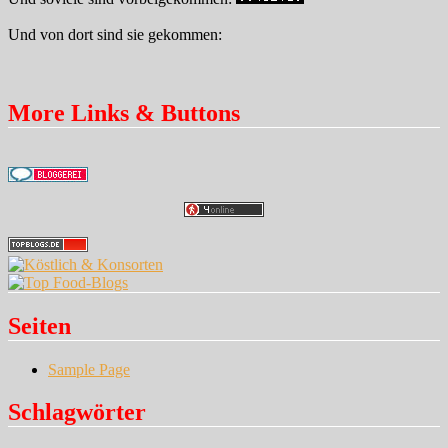
Und von dort sind sie gekommen:
More Links & Buttons
Seiten
Sample Page
Schlagwörter