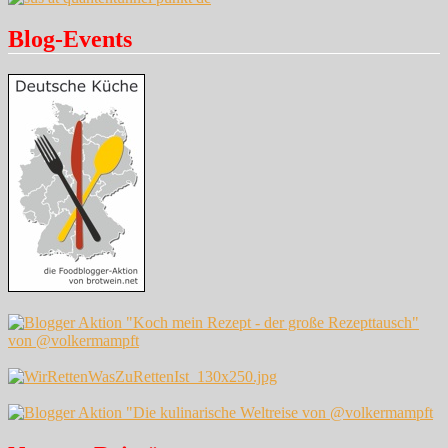
Blog-Events