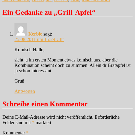
Ein Gedanke zu „Grill-Apfel“
Kerbie
sagt:
25.08.2011 um 15:29 Uhr
Komisch Hallo,
sieht ja im ersten Moment etwas komisch aus, aber die
Kombination scheint doch zu stimmen. Allein dr Bratapfel ist
ja schon interessant.
Gruß
Antworten
Schreibe einen Kommentar
Deine E-Mail-Adresse wird nicht veröffentlicht.
Erforderliche
Felder sind mit
*
markiert
Kommentar
*