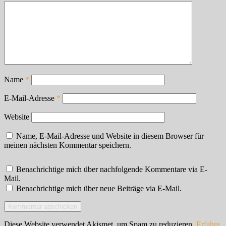
Name
*
E-Mail-Adresse
*
Website
Name, E-Mail-Adresse und Website in diesem Browser für
meinen nächsten Kommentar speichern.
Benachrichtige mich über nachfolgende Kommentare via E-
Mail.
Benachrichtige mich über neue Beiträge via E-Mail.
Diese Website verwendet Akismet, um Spam zu reduzieren.
Erfahre,