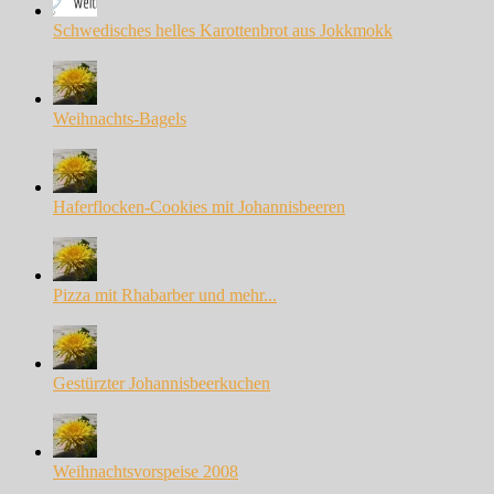
Schwedisches helles Karottenbrot aus Jokkmokk
Weihnachts-Bagels
Haferflocken-Cookies mit Johannisbeeren
Pizza mit Rhabarber und mehr...
Gestürzter Johannisbeerkuchen
Weihnachtsvorspeise 2008