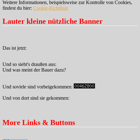
Weitere Informationen, beispielsweise zur Kontrolle von Cookies,
findest du hier:
Cookie-Richtlinie
Lauter kleine nützliche Banner
Das ist jetzt:
Und so sieht's draußen aus:
Und was meint der Bauer dazu?
Und soviele sind vorbeigekommen:
Und von dort sind sie gekommen:
More Links & Buttons