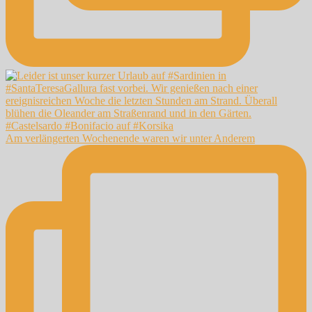
Am verlängerten Wochenende waren wir unter Anderem