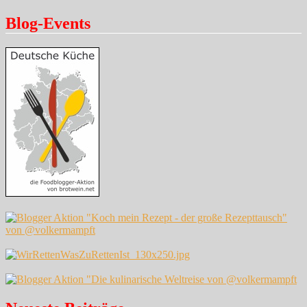
Blog-Events