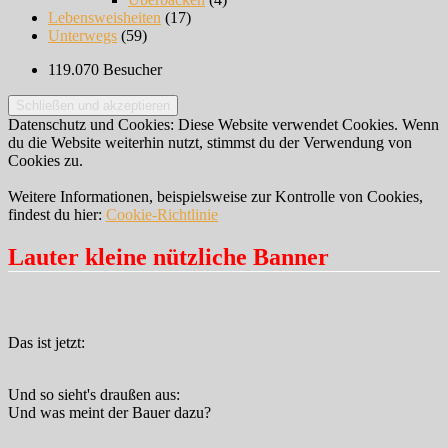
Lebensweisheiten
(17)
Unterwegs
(59)
119.070 Besucher
Datenschutz und Cookies: Diese Website verwendet Cookies. Wenn
du die Website weiterhin nutzt, stimmst du der Verwendung von
Cookies zu.
Weitere Informationen, beispielsweise zur Kontrolle von Cookies,
findest du hier:
Cookie-Richtlinie
Lauter kleine nützliche Banner
Das ist jetzt:
Und so sieht's draußen aus:
Und was meint der Bauer dazu?