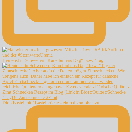
Heute ist in Schweden „Kanelbullens Dag“ bzw. "Tag
Die #Bastei mit #Basteibrücke - einmal von oben zu