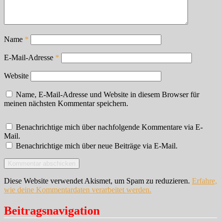
Name
*
E-Mail-Adresse
*
Website
Name, E-Mail-Adresse und Website in diesem Browser für
meinen nächsten Kommentar speichern.
Benachrichtige mich über nachfolgende Kommentare via E-
Mail.
Benachrichtige mich über neue Beiträge via E-Mail.
Diese Website verwendet Akismet, um Spam zu reduzieren.
Erfahre,
wie deine Kommentardaten verarbeitet werden.
Beitragsnavigation