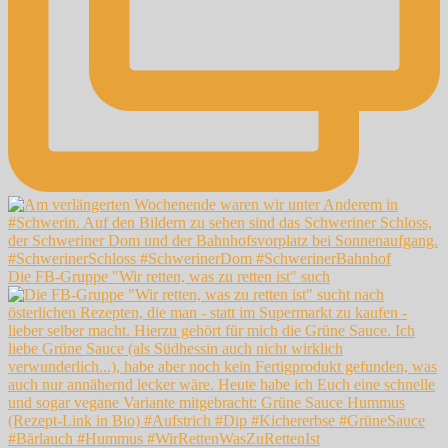
Die FB-Gruppe "Wir retten, was zu retten ist" such