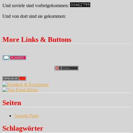
Und soviele sind vorbeigekommen:
Und von dort sind sie gekommen:
More Links & Buttons
Seiten
Sample Page
Schlagwörter