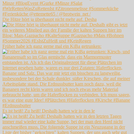
Die Hitze hört ja überhaupt nicht mehr auf. Desha
Früher habe ich ganz gerne mal ein KiBa getrunken:
Es ist heiß! Zu heiß! Deshalb hatten wir in den le