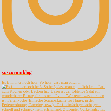
suscorumblog
Es ist immer noch heiß. So heiß, dass man eigentli