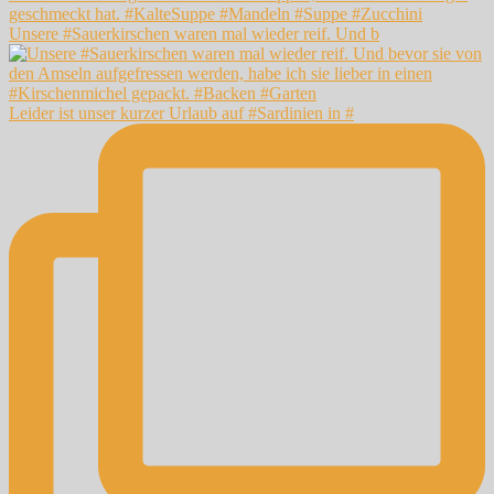
Unsere #Sauerkirschen waren mal wieder reif. Und b
Leider ist unser kurzer Urlaub auf #Sardinien in #