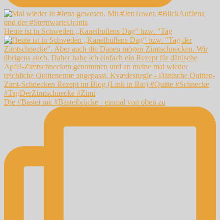
Heute ist in Schweden „Kanelbullens Dag“ bzw. "Tag
Die #Bastei mit #Basteibrücke - einmal von oben zu