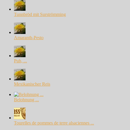
Tunnbröd mit Surströmming
Amaranth-Pesto
Puh, ...
Mexikanischer Reis
Belohnung ...
Tourelles de pommes de terre alsaciennes ...