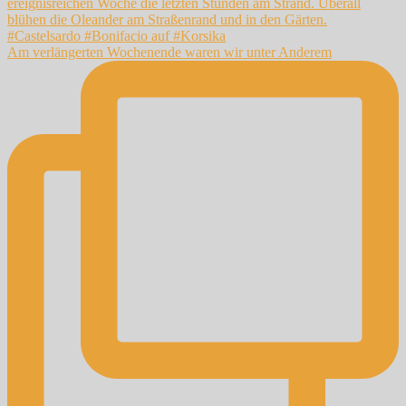
Am verlängerten Wochenende waren wir unter Anderem