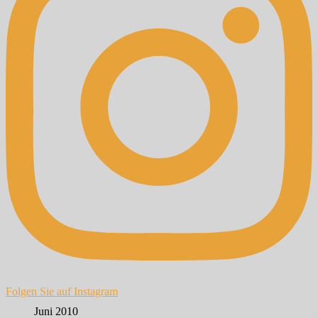
Folgen Sie auf Instagram
Juni 2010