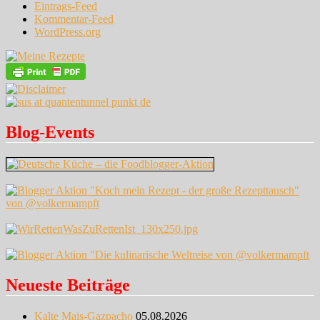
Eintrags-Feed
Kommentar-Feed
WordPress.org
Blog-Events
Neueste Beiträge
Kalte Mais-Gazpacho
05.08.2026