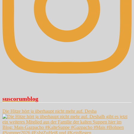
suscorumblog
Die Hitze hört ja überhaupt nicht mehr auf. Desha