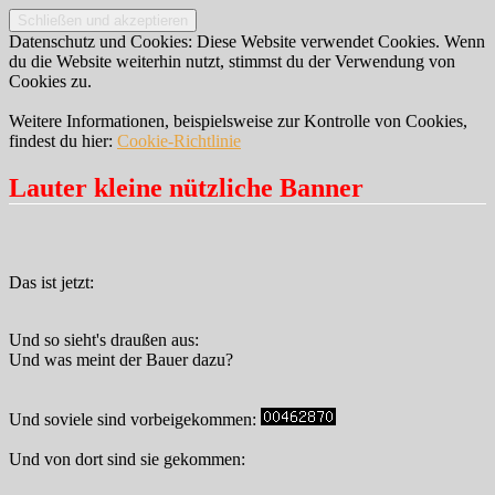
Datenschutz und Cookies: Diese Website verwendet Cookies. Wenn
du die Website weiterhin nutzt, stimmst du der Verwendung von
Cookies zu.
Weitere Informationen, beispielsweise zur Kontrolle von Cookies,
findest du hier:
Cookie-Richtlinie
Lauter kleine nützliche Banner
Das ist jetzt:
Und so sieht's draußen aus:
Und was meint der Bauer dazu?
Und soviele sind vorbeigekommen:
Und von dort sind sie gekommen: