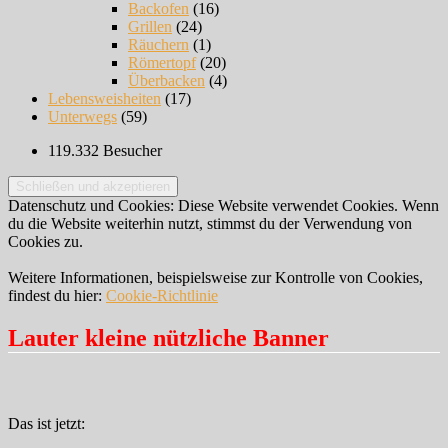
Backofen
(16)
Grillen
(24)
Räuchern
(1)
Römertopf
(20)
Überbacken
(4)
Lebensweisheiten
(17)
Unterwegs
(59)
119.332 Besucher
Datenschutz und Cookies: Diese Website verwendet Cookies. Wenn
du die Website weiterhin nutzt, stimmst du der Verwendung von
Cookies zu.
Weitere Informationen, beispielsweise zur Kontrolle von Cookies,
findest du hier:
Cookie-Richtlinie
Lauter kleine nützliche Banner
Das ist jetzt: