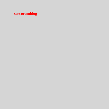
suscorumblog