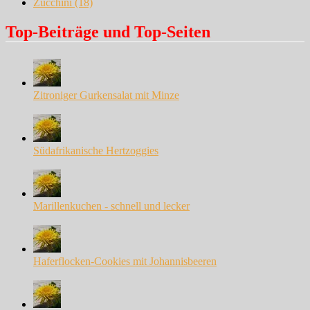
Zucchini
(18)
Top-Beiträge und Top-Seiten
Zitroniger Gurkensalat mit Minze
Südafrikanische Hertzoggies
Marillenkuchen - schnell und lecker
Haferflocken-Cookies mit Johannisbeeren