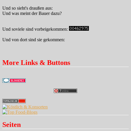
Und so sieht's draußen aus:
Und was meint der Bauer dazu?
Und soviele sind vorbeigekommen:
Und von dort sind sie gekommen:
More Links & Buttons
Seiten