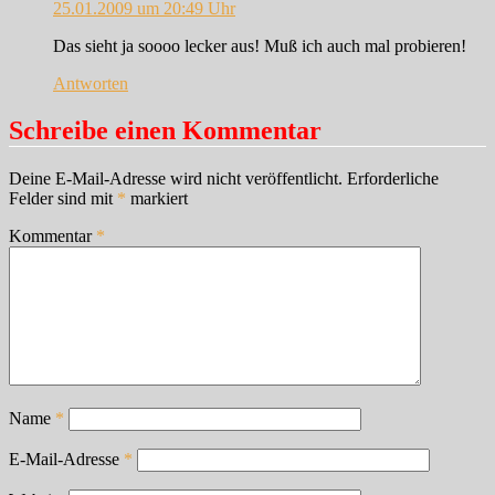
25.01.2009 um 20:49 Uhr
Das sieht ja soooo lecker aus! Muß ich auch mal probieren!
Antworten
Schreibe einen Kommentar
Deine E-Mail-Adresse wird nicht veröffentlicht.
Erforderliche
Felder sind mit
*
markiert
Kommentar
*
Name
*
E-Mail-Adresse
*