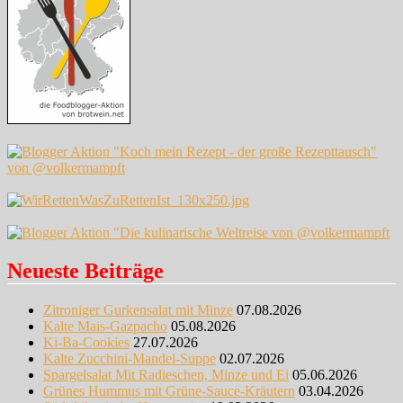
Neueste Beiträge
Zitroniger Gurkensalat mit Minze
07.08.2026
Kalte Mais-Gazpacho
05.08.2026
Ki-Ba-Cookies
27.07.2026
Kalte Zucchini-Mandel-Suppe
02.07.2026
Spargelsalat Mit Radieschen, Minze und Ei
05.06.2026
Grünes Hummus mit Grüne-Sauce-Kräutern
03.04.2026