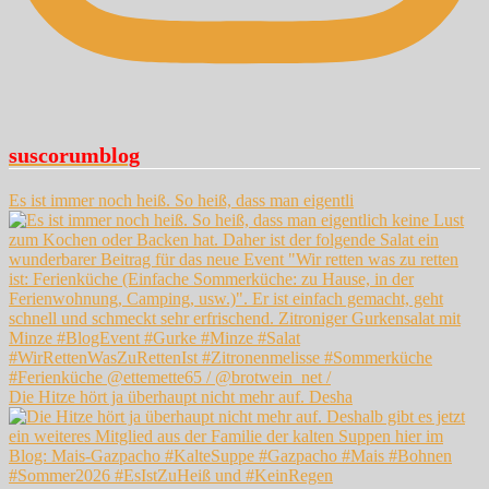
suscorumblog
Es ist immer noch heiß. So heiß, dass man eigentli
Die Hitze hört ja überhaupt nicht mehr auf. Desha