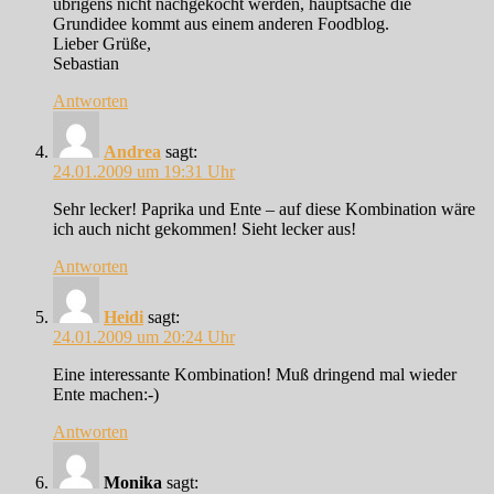
übrigens nicht nachgekocht werden, hauptsache die
Grundidee kommt aus einem anderen Foodblog.
Lieber Grüße,
Sebastian
Antworten
Andrea
sagt:
24.01.2009 um 19:31 Uhr
Sehr lecker! Paprika und Ente – auf diese Kombination wäre
ich auch nicht gekommen! Sieht lecker aus!
Antworten
Heidi
sagt:
24.01.2009 um 20:24 Uhr
Eine interessante Kombination! Muß dringend mal wieder
Ente machen:-)
Antworten
Monika
sagt: