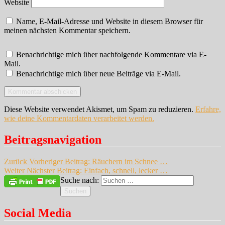
Website
Name, E-Mail-Adresse und Website in diesem Browser für
meinen nächsten Kommentar speichern.
Benachrichtige mich über nachfolgende Kommentare via E-
Mail.
Benachrichtige mich über neue Beiträge via E-Mail.
Diese Website verwendet Akismet, um Spam zu reduzieren.
Erfahre,
wie deine Kommentardaten verarbeitet werden.
Beitragsnavigation
Zurück
Vorheriger Beitrag:
Räuchern im Schnee …
Weiter
Nächster Beitrag:
Einfach, schnell, lecker …
Suche nach:
Suchen
Social Media