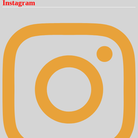
Instagram