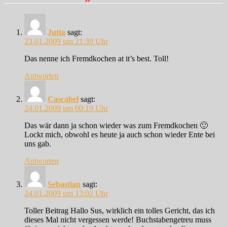
Jutta
sagt:
23.01.2009 um 21:39 Uhr
Das nenne ich Fremdkochen at it’s best. Toll!
Antworten
Cascabel
sagt:
24.01.2009 um 00:19 Uhr
Das wär dann ja schon wieder was zum Fremdkochen 🙂
Lockt mich, obwohl es heute ja auch schon wieder Ente bei
uns gab.
Antworten
Sebastian
sagt:
24.01.2009 um 13:02 Uhr
Toller Beitrag Hallo Sus, wirklich ein tolles Gericht, das ich
dieses Mal nicht vergessen werde! Buchstabengetreu muss