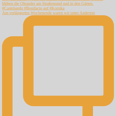
Am verlängerten Wochenende waren wir unter Anderem