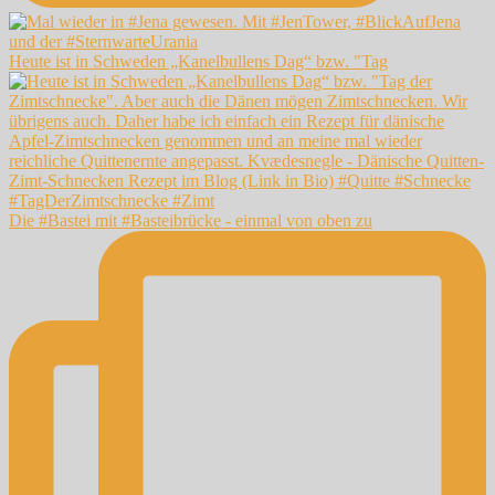
Heute ist in Schweden „Kanelbullens Dag“ bzw. "Tag
Die #Bastei mit #Basteibrücke - einmal von oben zu