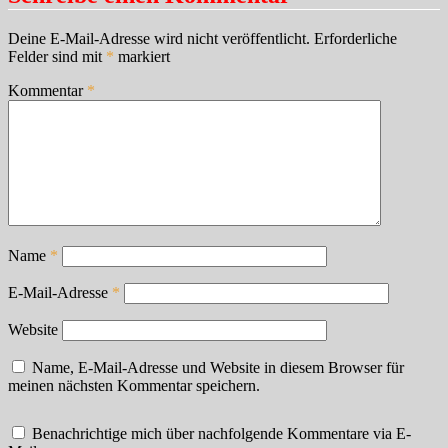
Deine E-Mail-Adresse wird nicht veröffentlicht.
Erforderliche
Felder sind mit
*
markiert
Kommentar
*
Name
*
E-Mail-Adresse
*
Website
Name, E-Mail-Adresse und Website in diesem Browser für
meinen nächsten Kommentar speichern.
Benachrichtige mich über nachfolgende Kommentare via E-