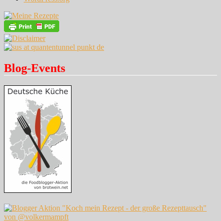
Blog-Events