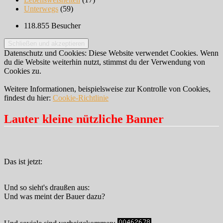
Unterwegs
(59)
118.855 Besucher
Datenschutz und Cookies: Diese Website verwendet Cookies. Wenn
du die Website weiterhin nutzt, stimmst du der Verwendung von
Cookies zu.
Weitere Informationen, beispielsweise zur Kontrolle von Cookies,
findest du hier:
Cookie-Richtlinie
Lauter kleine nützliche Banner
Das ist jetzt:
Und so sieht's draußen aus:
Und was meint der Bauer dazu?