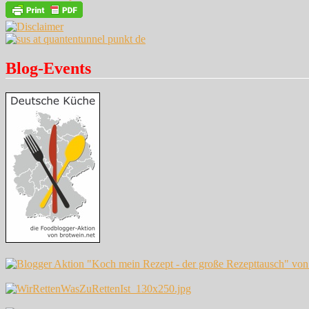
Blog-Events