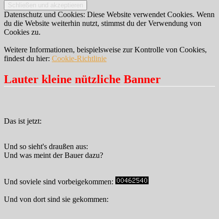
Datenschutz und Cookies: Diese Website verwendet Cookies. Wenn
du die Website weiterhin nutzt, stimmst du der Verwendung von
Cookies zu.
Weitere Informationen, beispielsweise zur Kontrolle von Cookies,
findest du hier:
Cookie-Richtlinie
Lauter kleine nützliche Banner
Das ist jetzt:
Und so sieht's draußen aus:
Und was meint der Bauer dazu?
Und soviele sind vorbeigekommen:
Und von dort sind sie gekommen: