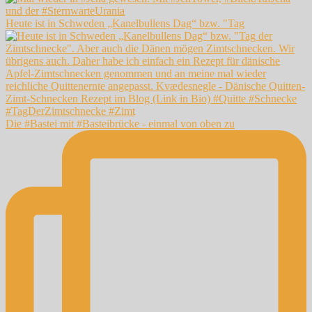
Heute ist in Schweden „Kanelbullens Dag“ bzw. "Tag
Die #Bastei mit #Basteibrücke - einmal von oben zu