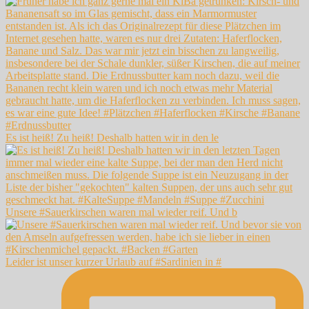
Es ist heiß! Zu heiß! Deshalb hatten wir in den le
Unsere #Sauerkirschen waren mal wieder reif. Und b
Leider ist unser kurzer Urlaub auf #Sardinien in #