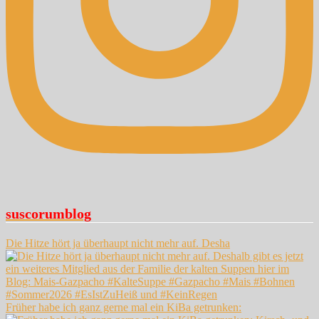
suscorumblog
Die Hitze hört ja überhaupt nicht mehr auf. Desha
Früher habe ich ganz gerne mal ein KiBa getrunken: