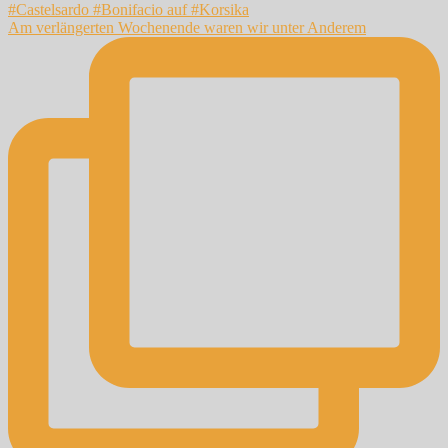
Am verlängerten Wochenende waren wir unter Anderem