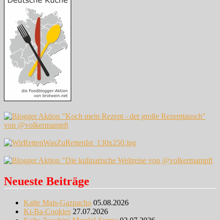
Neueste Beiträge
Kalte Mais-Gazpacho
05.08.2026
Ki-Ba-Cookies
27.07.2026