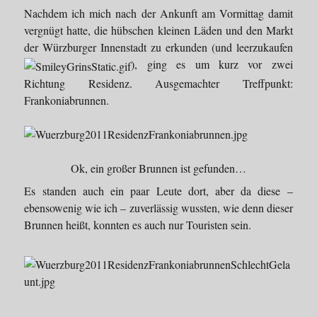
Nachdem ich mich nach der Ankunft am Vormittag damit
vergnügt hatte, die hübschen kleinen Läden und den Markt
der Würzburger Innenstadt zu erkunden (und leerzukaufen
), ging es um kurz vor zwei
Richtung Residenz. Ausgemachter Treffpunkt:
Frankoniabrunnen.
Ok, ein großer Brunnen ist gefunden…
Es standen auch ein paar Leute dort, aber da diese –
ebensowenig wie ich – zuverlässig wussten, wie denn dieser
Brunnen heißt, konnten es auch nur Touristen sein.