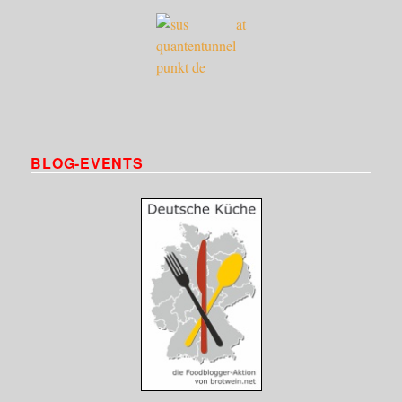
BLOG-EVENTS