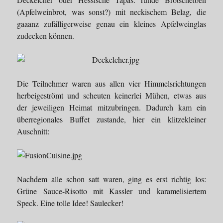
(Apfelweinbrot, was sonst?) mit neckischem Belag, die
gaaanz zufälligerweise genau ein kleines Apfelweinglas
zudecken können.
Die Teilnehmer waren aus allen vier Himmelsrichtungen
herbeigeströmt und scheuten keinerlei Mühen, etwas aus
der jeweiligen Heimat mitzubringen. Dadurch kam ein
überregionales Buffet zustande, hier ein klitzekleiner
Auschnitt:
Nachdem alle schon satt waren, ging es erst richtig los:
Grüne Sauce-Risotto mit Kassler und karamelisiertem
Speck. Eine tolle Idee! Saulecker!