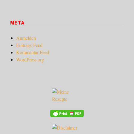
META
Anmelden
Eintrags-Feed
Kommentar-Feed
WordPress.org