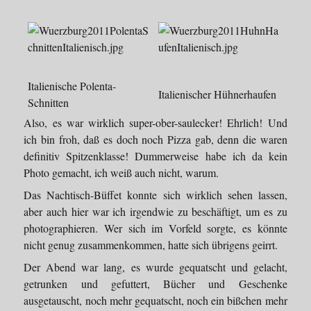
Italienische Polenta-
Italienischer Hühnerhaufen
Schnitten
Also, es war wirklich super-ober-saulecker! Ehrlich! Und
ich bin froh, daß es doch noch Pizza gab, denn die waren
definitiv Spitzenklasse! Dummerweise habe ich da kein
Photo gemacht, ich weiß auch nicht, warum.
Das Nachtisch-Büffet konnte sich wirklich sehen lassen,
aber auch hier war ich irgendwie zu beschäftigt, um es zu
photographieren. Wer sich im Vorfeld sorgte, es könnte
nicht genug zusammenkommen, hatte sich übrigens geirrt.
Der Abend war lang, es wurde gequatscht und gelacht,
getrunken und gefuttert, Bücher und Geschenke
ausgetauscht, noch mehr gequatscht, noch ein bißchen mehr