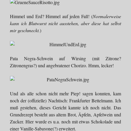
Himmel und Erd? Himmel auf jeden Fall! (
Normalerweise
kann ich Blutwurst nicht ausstehen, aber diese hat selbst
mir geschmeckt.
)
Pata Negra-Schwein auf Wirsing (mit Zitrone?
Zitronengras?) und angebratener Chorizo. Hmm, lecker!
Und als alle schon nicht mehr Piep! sagen konnten, kam
noch der (offizielle) Nachtisch: Frankfurter Bettelmann. Ich
muß gestehen, dieses Gericht kannte ich noch nicht. Das
Grundrezept besteht aus altem Brot, Äpfeln, Apfelwein und
Zucker. Hier wurde es u.a. noch mit etwas Schokolade und
einer Vanille-Sabayone(?) erweitert.