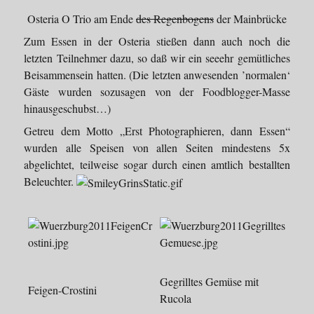
Osteria O Trio am Ende
des Regenbogens
der Mainbrücke
Zum Essen in der Osteria stießen dann auch noch die
letzten Teilnehmer dazu, so daß wir ein seeehr gemütliches
Beisammensein hatten. (Die letzten anwesenden ’normalen‘
Gäste wurden sozusagen von der Foodblogger-Masse
hinausgeschubst…)
Getreu dem Motto „Erst Photographieren, dann Essen“
wurden alle Speisen von allen Seiten mindestens 5x
abgelichtet, teilweise sogar durch einen amtlich bestallten
Beleuchter.
Gegrilltes Gemüse mit
Feigen-Crostini
Rucola