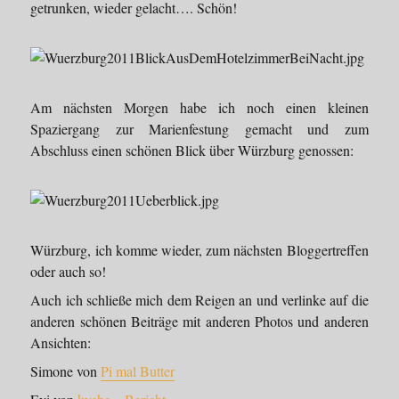
getrunken, wieder gelacht…. Schön!
Am nächsten Morgen habe ich noch einen kleinen
Spaziergang zur Marienfestung gemacht und zum
Abschluss einen schönen Blick über Würzburg genossen:
Würzburg, ich komme wieder, zum nächsten Bloggertreffen
oder auch so!
Auch ich schließe mich dem Reigen an und verlinke auf die
anderen schönen Beiträge mit anderen Photos und anderen
Ansichten:
Simone von
Pi mal Butter