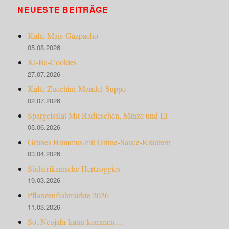
NEUESTE BEITRÄGE
Kalte Mais-Gazpacho
05.08.2026
Ki-Ba-Cookies
27.07.2026
Kalte Zucchini-Mandel-Suppe
02.07.2026
Spargelsalat Mit Radieschen, Minze und Ei
05.06.2026
Grünes Hummus mit Grüne-Sauce-Kräutern
03.04.2026
Südafrikanische Hertzoggies
19.03.2026
Pflanzenflohmärkte 2026
11.03.2026
So, Neujahr kann kommen…