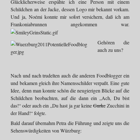
Glücklicherweise erspähte ich eine Person mit einem
Schildchen an der Jacke, dessen Logo mir bekannt vorkam.
Und ja, Noémi konnte mir sofort versichern, daß ich am
Frankoniabrunnen angekommen war.
Gehören die
auch zu uns?
Nach und nach trudelten auch die anderen Foodblogger ein
und bekamen gleich ihre Namensschilder verpaßt. Eine gute
Idee, denn man konnte schön die neugierigen Blicke auf die
Schildchen beobachten, auf die dann ein „Ach, Du bist
das!“ oder auch ein „Du hast ja gar keine
Gurke
Zucchini in
der Hand!“ folgte.
Bald darauf übernahm Petra die Führung und zeigte uns die
Sehenswürdigkeiten von Würzburg: