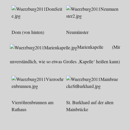
Dom (von hinten)
Neumünster
Marienkapelle (Mir
unverständlich, wie so etwas Großes ‚Kapelle‘ heißen kann)
Vierröhrenbrunnen am
St. Burkhard auf der alten
Rathaus
Mainbrücke