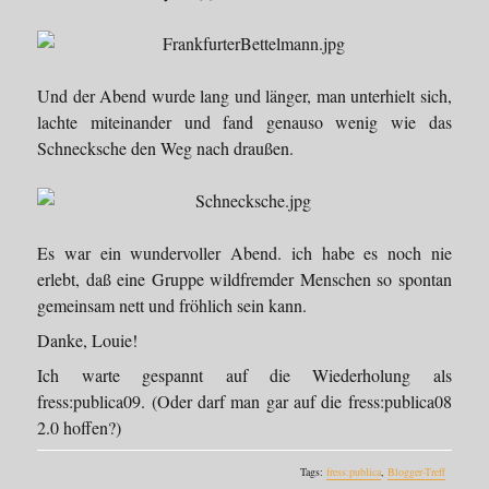
Und der Abend wurde lang und länger, man unterhielt sich,
lachte miteinander und fand genauso wenig wie das
Schnecksche den Weg nach draußen.
Es war ein wundervoller Abend. ich habe es noch nie
erlebt, daß eine Gruppe wildfremder Menschen so spontan
gemeinsam nett und fröhlich sein kann.
Danke, Louie!
Ich warte gespannt auf die Wiederholung als
fress:publica09. (Oder darf man gar auf die fress:publica08
2.0 hoffen?)
Tags:
fress:publica
,
Blogger-Treff