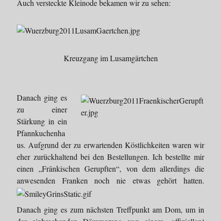
Auch versteckte Kleinode bekamen wir zu sehen:
Kreuzgang im Lusamgärtchen
Danach ging es
zu einer
Stärkung in ein
Pfannkuchenha
us. Aufgrund der zu erwartenden Köstlichkeiten waren wir
eher zurückhaltend bei den Bestellungen. Ich bestellte mir
einen „Fränkischen Gerupften“, von dem allerdings die
anwesenden Franken noch nie etwas gehört hatten.
Danach ging es zum nächsten Treffpunkt am Dom, um in