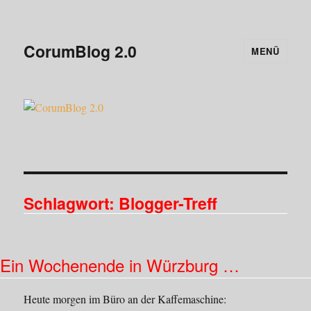
CorumBlog 2.0
MENÜ
Schlagwort:
Blogger-Treff
Ein Wochenende in Würzburg …
Heute morgen im Büro an der Kaffemaschine: