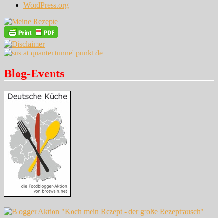
WordPress.org
Blog-Events