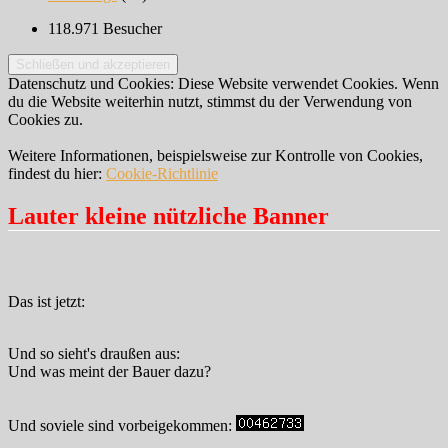
118.971 Besucher
Datenschutz und Cookies: Diese Website verwendet Cookies. Wenn
du die Website weiterhin nutzt, stimmst du der Verwendung von
Cookies zu.
Weitere Informationen, beispielsweise zur Kontrolle von Cookies,
findest du hier:
Cookie-Richtlinie
Lauter kleine nützliche Banner
Das ist jetzt:
Und so sieht's draußen aus:
Und was meint der Bauer dazu?
Und soviele sind vorbeigekommen: