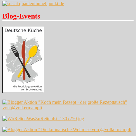
Blog-Events