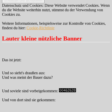
Datenschutz und Cookies: Diese Website verwendet Cookies. Wenn
du die Website weiterhin nutzt, stimmst du der Verwendung von
Cookies zu.
Weitere Informationen, beispielsweise zur Kontrolle von Cookies,
findest du hier:
Cookie-Richtlinie
Lauter kleine nützliche Banner
Das ist jetzt:
Und so sieht's draußen aus:
Und was meint der Bauer dazu?
Und soviele sind vorbeigekommen:
Und von dort sind sie gekommen: