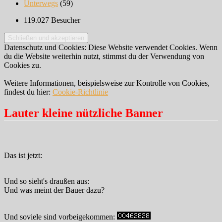
Unterwegs
(59)
119.027 Besucher
Datenschutz und Cookies: Diese Website verwendet Cookies. Wenn
du die Website weiterhin nutzt, stimmst du der Verwendung von
Cookies zu.
Weitere Informationen, beispielsweise zur Kontrolle von Cookies,
findest du hier:
Cookie-Richtlinie
Lauter kleine nützliche Banner
Das ist jetzt:
Und so sieht's draußen aus:
Und was meint der Bauer dazu?
Und soviele sind vorbeigekommen: