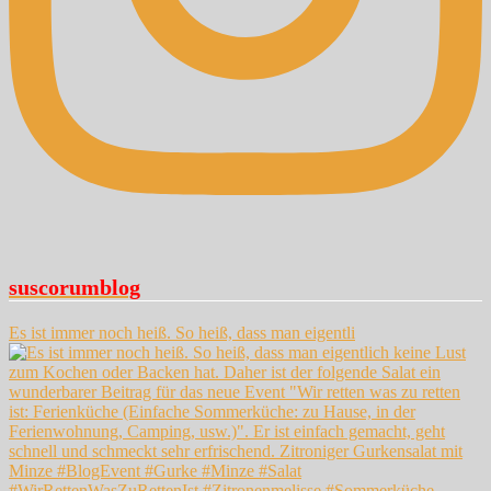
suscorumblog
Es ist immer noch heiß. So heiß, dass man eigentli