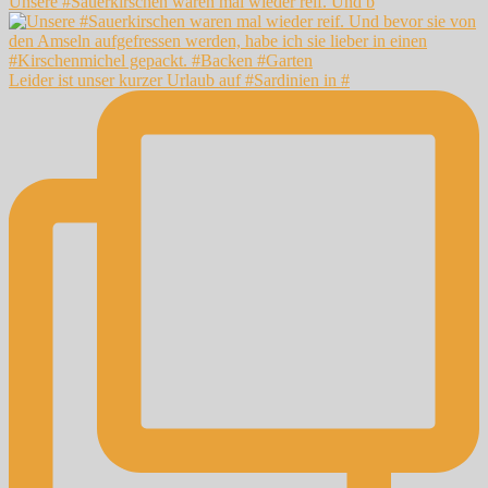
Unsere #Sauerkirschen waren mal wieder reif. Und b
Leider ist unser kurzer Urlaub auf #Sardinien in #