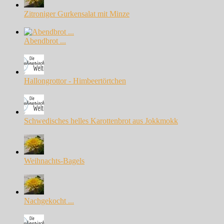
Zitroniger Gurkensalat mit Minze
Abendbrot ...
Hallongrottor - Himbeertörtchen
Schwedisches helles Karottenbrot aus Jokkmokk
Weihnachts-Bagels
Nachgekocht ...