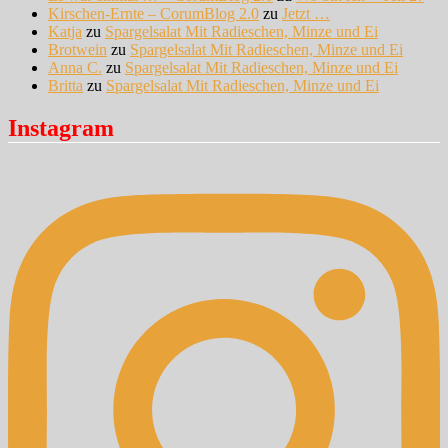
Kirschen-Ernte – CorumBlog 2.0
zu
Jetzt …
Katja
zu
Spargelsalat Mit Radieschen, Minze und Ei
Brotwein
zu
Spargelsalat Mit Radieschen, Minze und Ei
Anna C.
zu
Spargelsalat Mit Radieschen, Minze und Ei
Britta
zu
Spargelsalat Mit Radieschen, Minze und Ei
Instagram