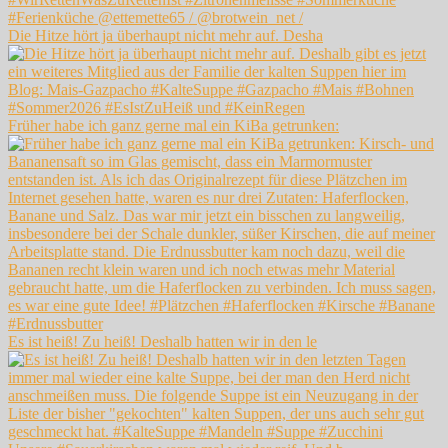
Die Hitze hört ja überhaupt nicht mehr auf. Desha
Früher habe ich ganz gerne mal ein KiBa getrunken:
Es ist heiß! Zu heiß! Deshalb hatten wir in den le