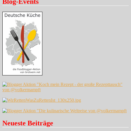
Blog-Events
Neueste Beiträge