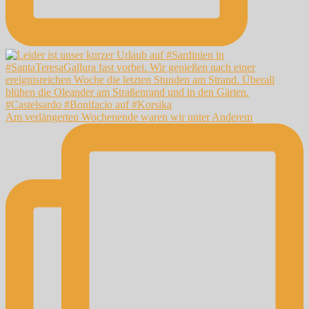
Am verlängerten Wochenende waren wir unter Anderem