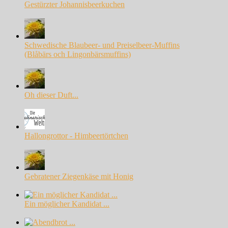
Gestürzter Johannisbeerkuchen
Schwedische Blaubeer- und Preiselbeer-Muffins
(Blåbärs och Lingonbärsmuffins)
Oh dieser Duft...
Hallongrottor - Himbeertörtchen
Gebratener Ziegenkäse mit Honig
Ein möglicher Kandidat ...