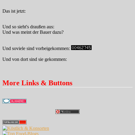
Das ist jetzt:
Und so sieht's draußen aus:
Und was meint der Bauer dazu?
Und soviele sind vorbeigekommen:
Und von dort sind sie gekommen:
More Links & Buttons