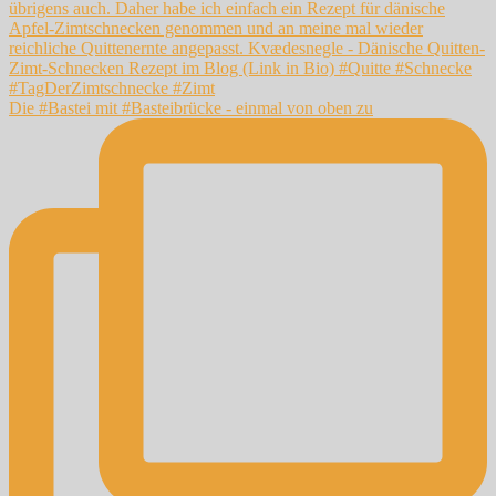
Die #Bastei mit #Basteibrücke - einmal von oben zu