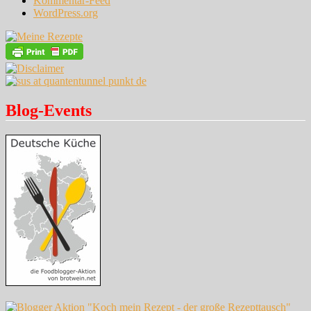
Kommentar-Feed
WordPress.org
Blog-Events