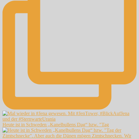
Heute ist in Schweden „Kanelbullens Dag“ bzw. "Tag