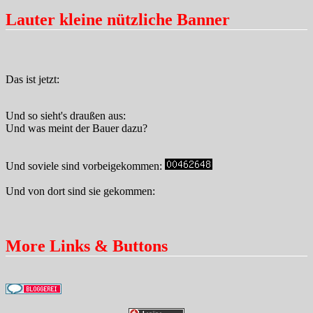
Lauter kleine nützliche Banner
Das ist jetzt:
Und so sieht's draußen aus:
Und was meint der Bauer dazu?
Und soviele sind vorbeigekommen:
Und von dort sind sie gekommen:
More Links & Buttons