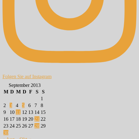
Folgen Sie auf Instagram
September 2013
M
D
M
D
F
S
S
1
2
3
4
5
6
7
8
9
10
11
12
13
14
15
16
17
18
19
20
21
22
23
24
25
26
27
28
29
30