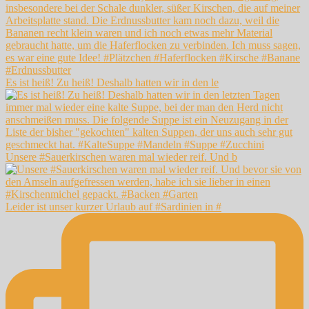
Es ist heiß! Zu heiß! Deshalb hatten wir in den le
Unsere #Sauerkirschen waren mal wieder reif. Und b
Leider ist unser kurzer Urlaub auf #Sardinien in #