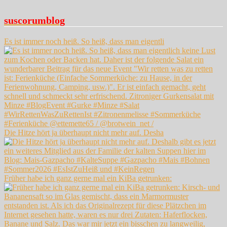
suscorumblog
Es ist immer noch heiß. So heiß, dass man eigentli
Die Hitze hört ja überhaupt nicht mehr auf. Desha
Früher habe ich ganz gerne mal ein KiBa getrunken: