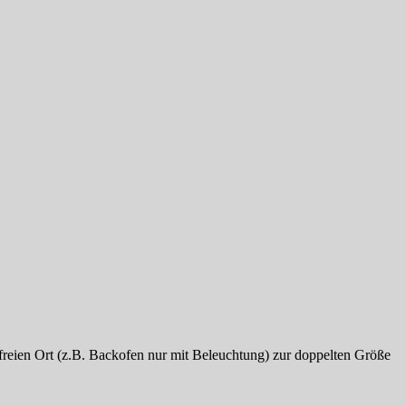
gfreien Ort (z.B. Backofen nur mit Beleuchtung) zur doppelten Größe