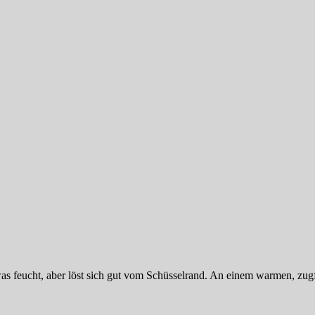
twas feucht, aber löst sich gut vom Schüsselrand. An einem warmen, zu