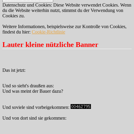
Datenschutz und Cookies: Diese Website verwendet Cookies. Wenn
du die Website weiterhin nutzt, stimmst du der Verwendung von
Cookies zu.
Weitere Informationen, beispielsweise zur Kontrolle von Cookies,
findest du hier:
Cookie-Richtlinie
Lauter kleine nützliche Banner
Das ist jetzt:
Und so sieht's draußen aus:
Und was meint der Bauer dazu?
Und soviele sind vorbeigekommen:
Und von dort sind sie gekommen: