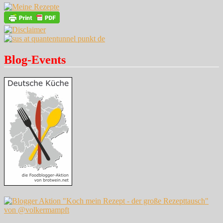
Blog-Events