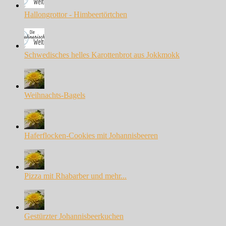
Hallongrottor - Himbeertörtchen
Schwedisches helles Karottenbrot aus Jokkmokk
Weihnachts-Bagels
Haferflocken-Cookies mit Johannisbeeren
Pizza mit Rhabarber und mehr...
Gestürzter Johannisbeerkuchen