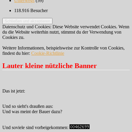
Unterwegs
(59)
118.916 Besucher
Datenschutz und Cookies: Diese Website verwendet Cookies. Wenn
du die Website weiterhin nutzt, stimmst du der Verwendung von
Cookies zu.
Weitere Informationen, beispielsweise zur Kontrolle von Cookies,
findest du hier:
Cookie-Richtlinie
Lauter kleine nützliche Banner
Das ist jetzt:
Und so sieht's draußen aus:
Und was meint der Bauer dazu?
Und soviele sind vorbeigekommen: