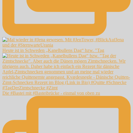
Heute ist in Schweden „Kanelbullens Dag“ bzw. "Tag
Die #Bastei mit #Basteibrücke - einmal von oben zu