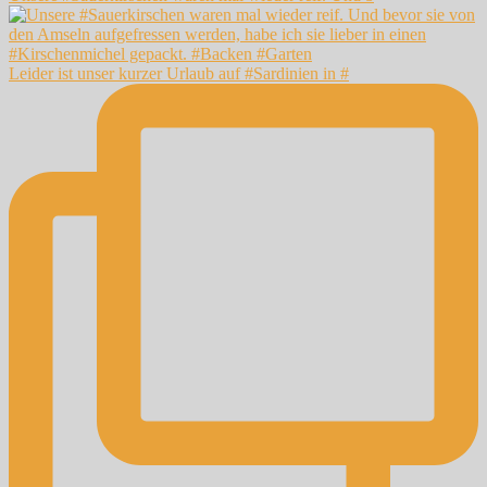
Leider ist unser kurzer Urlaub auf #Sardinien in #