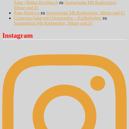
Salat | Brittas Kochbuch
zu
Spargelsalat Mit Radieschen,
Minze und Ei
Pane-Bistecca
zu
Spargelsalat Mit Radieschen, Minze und Ei
Couscous-Salat mit Ofengemüse – Kaffeebohne
zu
Spargelsalat Mit Radieschen, Minze und Ei
Instagram