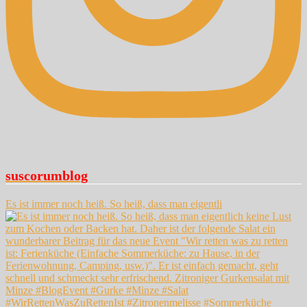
suscorumblog
Es ist immer noch heiß. So heiß, dass man eigentli