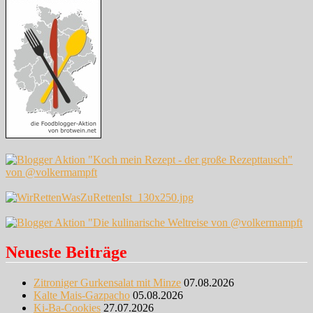
Neueste Beiträge
Zitroniger Gurkensalat mit Minze
07.08.2026
Kalte Mais-Gazpacho
05.08.2026
Ki-Ba-Cookies
27.07.2026