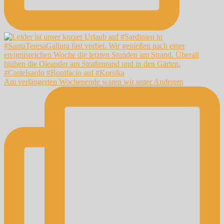
Am verlängerten Wochenende waren wir unter Anderem