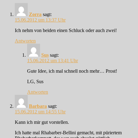
Zorra
sagt:
15.06.2012 um 13:37 Uhr
Ich nehm von beiden einen Schluck oder auch zwei!
Antworten
Sus
sagt:
15.06.2012 um 13:41 Uhr
Gute Idee, ich mal schnell noch mehr… Prost!
LG, Sus
Antworten
Barbara
sagt:
15.06.2012 um 14:55 Uhr
Kann ich mir gut vorstellen.
Ich hatte mal Rhabarber-Bellini gemacht, mit püriertem