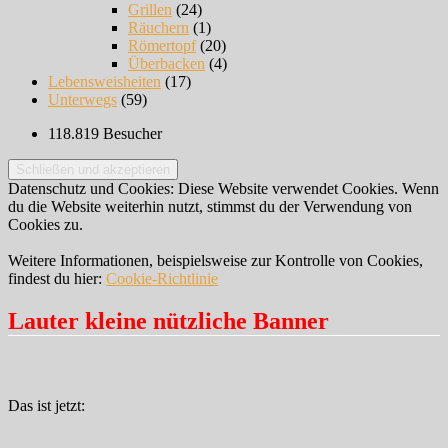
Grillen
(24)
Räuchern
(1)
Römertopf
(20)
Überbacken
(4)
Lebensweisheiten
(17)
Unterwegs
(59)
118.819 Besucher
Datenschutz und Cookies: Diese Website verwendet Cookies. Wenn
du die Website weiterhin nutzt, stimmst du der Verwendung von
Cookies zu.
Weitere Informationen, beispielsweise zur Kontrolle von Cookies,
findest du hier:
Cookie-Richtlinie
Lauter kleine nützliche Banner
Das ist jetzt: