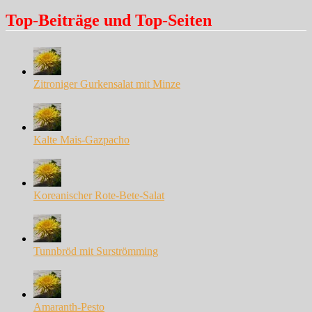
Top-Beiträge und Top-Seiten
Zitroniger Gurkensalat mit Minze
Kalte Mais-Gazpacho
Koreanischer Rote-Bete-Salat
Tunnbröd mit Surströmming
Amaranth-Pesto