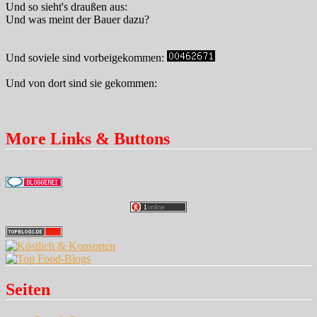
Und so sieht's draußen aus:
Und was meint der Bauer dazu?
Und soviele sind vorbeigekommen:
Und von dort sind sie gekommen:
More Links & Buttons
Seiten