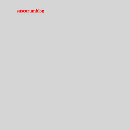
suscorumblog