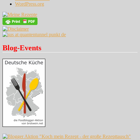
WordPress.org
Blog-Events