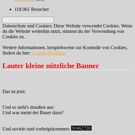
118.961 Besucher
Datenschutz und Cookies: Diese Website verwendet Cookies. Wenn
du die Website weiterhin nutzt, stimmst du der Verwendung von
Cookies zu.
Weitere Informationen, beispielsweise zur Kontrolle von Cookies,
findest du hier:
Cookie-Richtlinie
Lauter kleine nützliche Banner
Das ist jetzt:
Und so sieht's draußen aus:
Und was meint der Bauer dazu?
Und soviele sind vorbeigekommen: