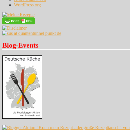
WordPress.org
Blog-Events