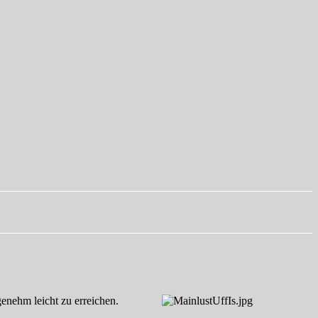
enehm leicht zu erreichen.