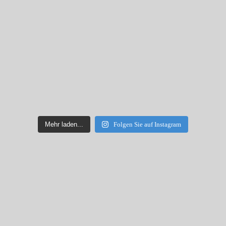
Mehr laden...
Folgen Sie auf Instagram