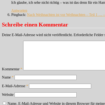
Ich glaube, ich sehe nicht richtig – was ist das denn für ein Ham
Antworten
Pingback:
Nach Weihnachten ist vor Weihnachten – Teil 1 … 
Schreibe einen Kommentar
Deine E-Mail-Adresse wird nicht veröffentlicht.
Erforderliche Felder 
Kommentar
*
Name
*
E-Mail-Adresse
*
Website
Name, E-Mail-Adresse und Website in diesem Browser für meine