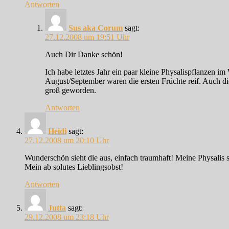
Antworten
Sus aka Corum
sagt:
27.12.2008 um 19:51 Uhr
Auch Dir Danke schön!
Ich habe letztes Jahr ein paar kleine Physalispflanzen
August/September waren die ersten Früchte reif. Auch di
groß geworden.
Antworten
Heidi
sagt:
27.12.2008 um 20:10 Uhr
Wunderschön sieht die aus, einfach traumhaft! Meine Physalis si
Mein ab solutes Lieblingsobst!
Antworten
Jutta
sagt:
29.12.2008 um 23:18 Uhr