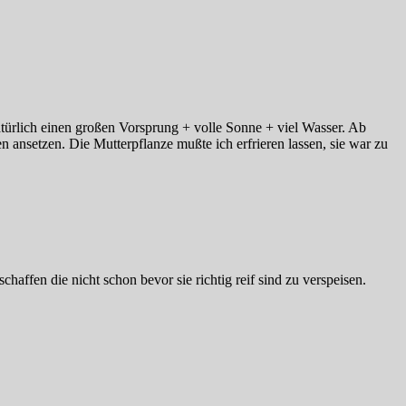
türlich einen großen Vorsprung + volle Sonne + viel Wasser. Ab
 ansetzen. Die Mutterpflanze mußte ich erfrieren lassen, sie war zu
haffen die nicht schon bevor sie richtig reif sind zu verspeisen.