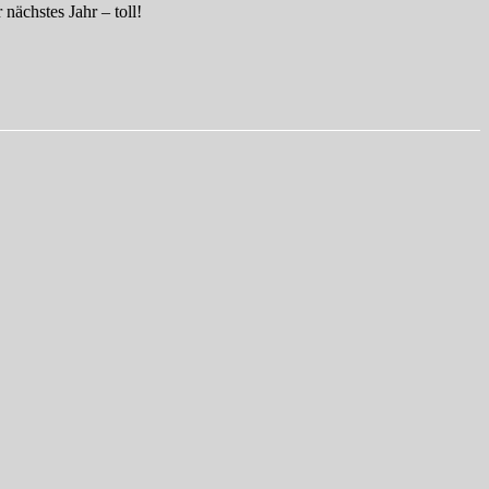
 nächstes Jahr – toll!