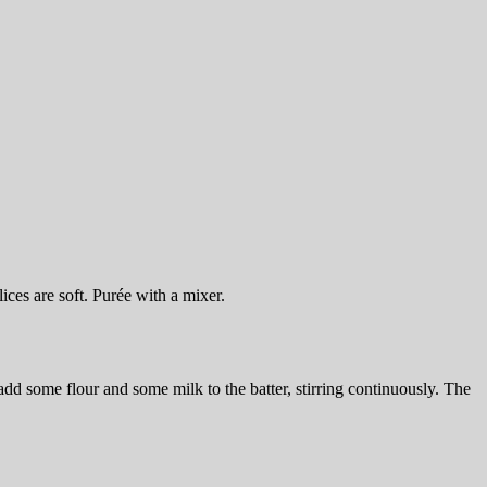
ices are soft. Purée with a mixer.
add some flour and some milk to the batter, stirring continuously. The