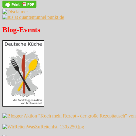
Blog-Events