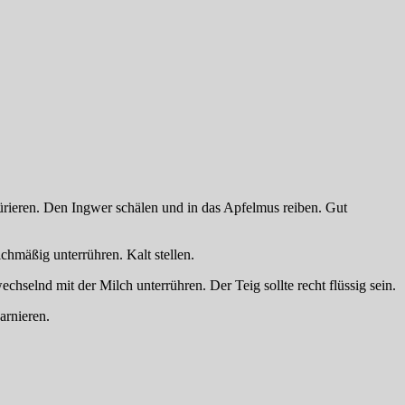
rieren. Den Ingwer schälen und in das Apfelmus reiben. Gut
chmäßig unterrühren. Kalt stellen.
selnd mit der Milch unterrühren. Der Teig sollte recht flüssig sein.
arnieren.