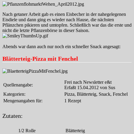
Nach getaner Arbeit gab es einen Eisbecher in der nahegelegenen
Eisdiele und dann ging es wieder nach Hause, die nächsten
Pflänzchen pikieren und umtopfen. Schließlich war das die erste und
nicht die letzte Pflanzenbörse in dieser Saison.
Abends war dann auch nur noch ein schneller Snack angesagt:
Blätterteig-Pizza mit Fenchel
Frei nach Newsletter e&t
Quellenangabe:
Erfaßt 15.04.2012 von Sus
Kategorien:
Pizza, Blätterteig, Snack, Fenchel
Mengenangaben für:
1 Rezept
Zutaten:
1/2
Rolle
Blätterteig