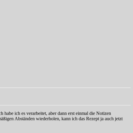
h habe ich es verarbeitet, aber dann erst einmal die Notizen
mäßigen Abständen wiederholen, kann ich das Rezept ja auch jetzt