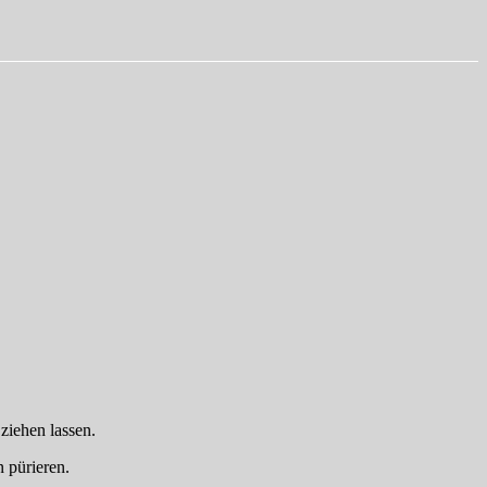
ziehen lassen.
 pürieren.