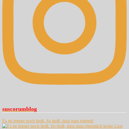
suscorumblog
Es ist immer noch heiß. So heiß, dass man eigentli