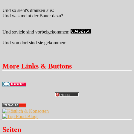
Und so sieht's draußen aus:
Und was meint der Bauer dazu?
Und soviele sind vorbeigekommen:
Und von dort sind sie gekommen:
More Links & Buttons
Seiten