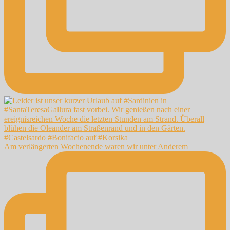
Am verlängerten Wochenende waren wir unter Anderem