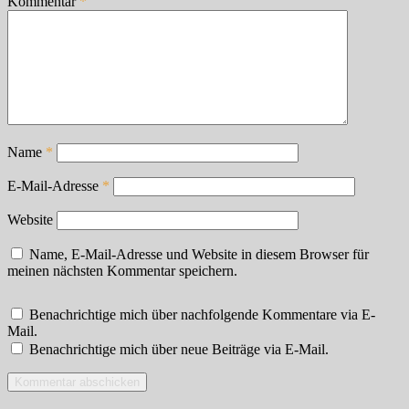
Kommentar
*
Name
*
E-Mail-Adresse
*
Website
Name, E-Mail-Adresse und Website in diesem Browser für
meinen nächsten Kommentar speichern.
Benachrichtige mich über nachfolgende Kommentare via E-
Mail.
Benachrichtige mich über neue Beiträge via E-Mail.