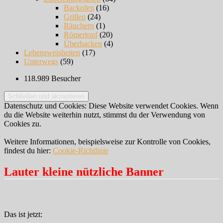
Backofen
(16)
Grillen
(24)
Räuchern
(1)
Römertopf
(20)
Überbacken
(4)
Lebensweisheiten
(17)
Unterwegs
(59)
118.989 Besucher
Datenschutz und Cookies: Diese Website verwendet Cookies. Wenn
du die Website weiterhin nutzt, stimmst du der Verwendung von
Cookies zu.
Weitere Informationen, beispielsweise zur Kontrolle von Cookies,
findest du hier:
Cookie-Richtlinie
Lauter kleine nützliche Banner
Das ist jetzt: