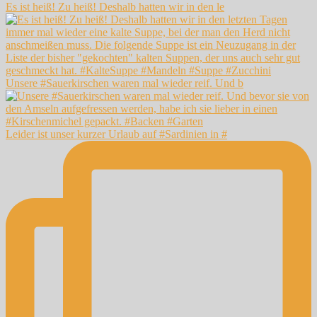
Es ist heiß! Zu heiß! Deshalb hatten wir in den le
Unsere #Sauerkirschen waren mal wieder reif. Und b
Leider ist unser kurzer Urlaub auf #Sardinien in #