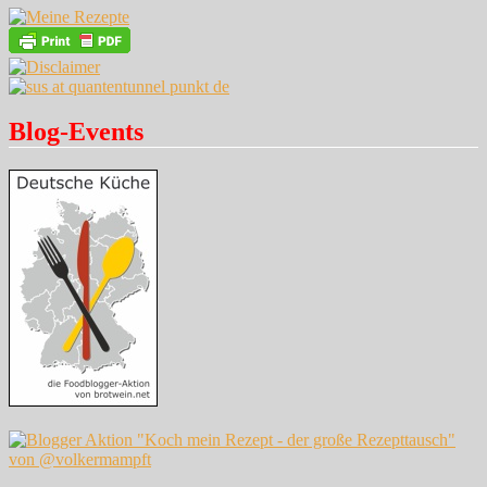
Blog-Events