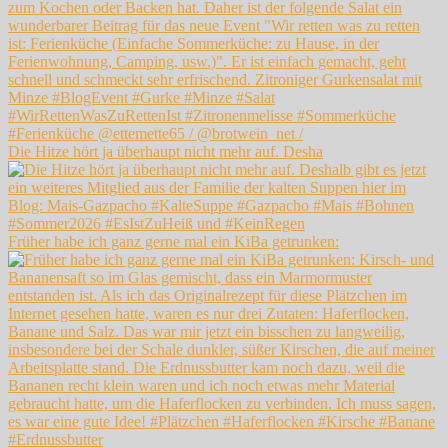
Die Hitze hört ja überhaupt nicht mehr auf. Desha
Früher habe ich ganz gerne mal ein KiBa getrunken: