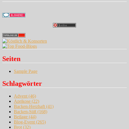
Seiten
Sample Page
Schlagwörter
Advent
(46)
Aprikose
(22)
Backen-Herzhaft
(41)
Backen-Süß
(168)
Beilage
(44)
Blog-Event
(265)
Brot
(32)