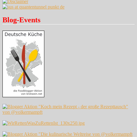
Blog-Events