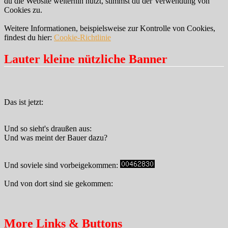
du die Website weiterhin nutzt, stimmst du der Verwendung von
Cookies zu.
Weitere Informationen, beispielsweise zur Kontrolle von Cookies,
findest du hier:
Cookie-Richtlinie
Lauter kleine nützliche Banner
Das ist jetzt:
Und so sieht's draußen aus:
Und was meint der Bauer dazu?
Und soviele sind vorbeigekommen:
Und von dort sind sie gekommen:
More Links & Buttons