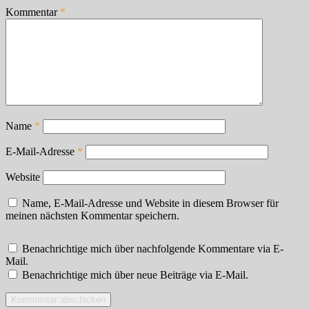
Kommentar
*
Name
*
E-Mail-Adresse
*
Website
Name, E-Mail-Adresse und Website in diesem Browser für
meinen nächsten Kommentar speichern.
Benachrichtige mich über nachfolgende Kommentare via E-
Mail.
Benachrichtige mich über neue Beiträge via E-Mail.