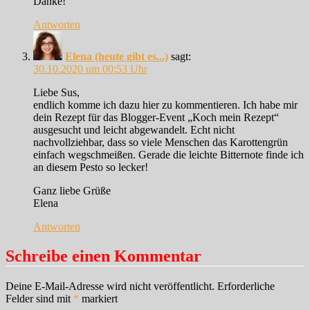
Danke!
Antworten
Elena (heute gibt es...)
sagt:
30.10.2020 um 00:53 Uhr
Liebe Sus,
endlich komme ich dazu hier zu kommentieren. Ich habe mir
dein Rezept für das Blogger-Event „Koch mein Rezept“
ausgesucht und leicht abgewandelt. Echt nicht
nachvollziehbar, dass so viele Menschen das Karottengrün
einfach wegschmeißen. Gerade die leichte Bitternote finde ich
an diesem Pesto so lecker!
Ganz liebe Grüße
Elena
Antworten
Schreibe einen Kommentar
Deine E-Mail-Adresse wird nicht veröffentlicht.
Erforderliche
Felder sind mit
*
markiert