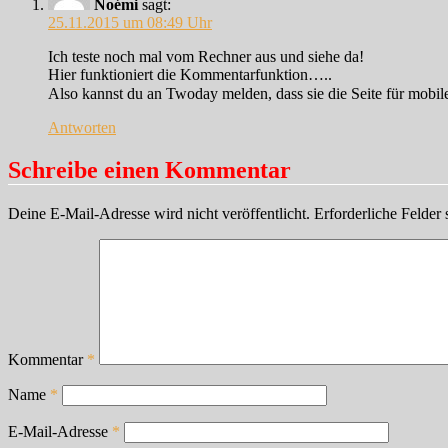
Noémi
sagt:
25.11.2015 um 08:49 Uhr
Ich teste noch mal vom Rechner aus und siehe da!
Hier funktioniert die Kommentarfunktion…..
Also kannst du an Twoday melden, dass sie die Seite für mobil
Antworten
Schreibe einen Kommentar
Deine E-Mail-Adresse wird nicht veröffentlicht.
Erforderliche Felder 
Kommentar
*
Name
*
E-Mail-Adresse
*