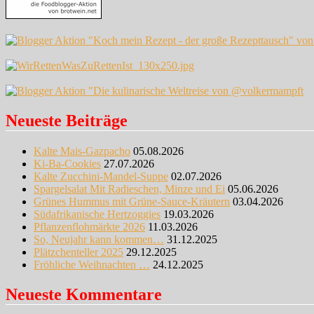
Neueste Beiträge
Kalte Mais-Gazpacho
05.08.2026
Ki-Ba-Cookies
27.07.2026
Kalte Zucchini-Mandel-Suppe
02.07.2026
Spargelsalat Mit Radieschen, Minze und Ei
05.06.2026
Grünes Hummus mit Grüne-Sauce-Kräutern
03.04.2026
Südafrikanische Hertzoggies
19.03.2026
Pflanzenflohmärkte 2026
11.03.2026
So, Neujahr kann kommen…
31.12.2025
Plätzchenteller 2025
29.12.2025
Fröhliche Weihnachten …
24.12.2025
Neueste Kommentare