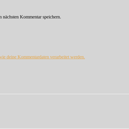
n nächsten Kommentar speichern.
 wie deine Kommentardaten verarbeitet werden.