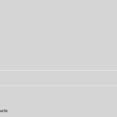
acht.