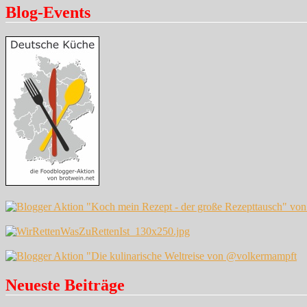
Blog-Events
Neueste Beiträge