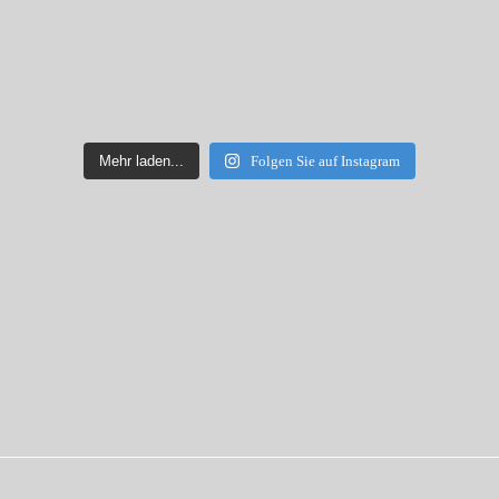
Mehr laden...
Folgen Sie auf Instagram