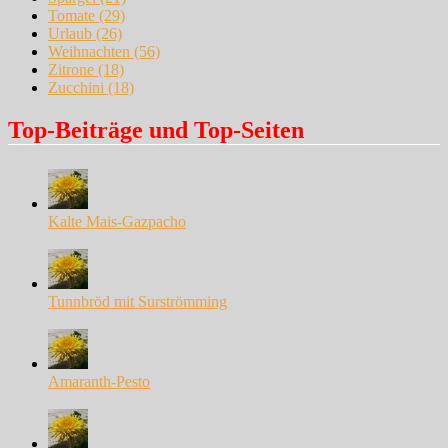
Tomate
(29)
Urlaub
(26)
Weihnachten
(56)
Zitrone
(18)
Zucchini
(18)
Top-Beiträge und Top-Seiten
Kalte Mais-Gazpacho
Tunnbröd mit Surströmming
Amaranth-Pesto