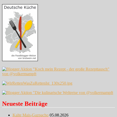
Neueste Beiträge
Kalte Mais-Gazpacho
05.08.2026