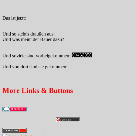
Das ist jetzt:
Und so sieht's draußen aus:
Und was meint der Bauer dazu?
Und soviele sind vorbeigekommen:
Und von dort sind sie gekommen:
More Links & Buttons