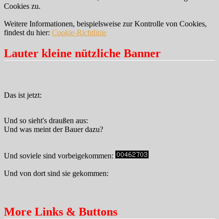
Cookies zu.
Weitere Informationen, beispielsweise zur Kontrolle von Cookies,
findest du hier:
Cookie-Richtlinie
Lauter kleine nützliche Banner
Das ist jetzt:
Und so sieht's draußen aus:
Und was meint der Bauer dazu?
Und soviele sind vorbeigekommen:
Und von dort sind sie gekommen:
More Links & Buttons