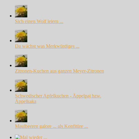
Sich einen Wolf leiern ...
Da wächst was Merkwürdiges ...
Zitronen-Kuchen aus ganzen Meyer-Zitronen
Schwedischer Apfelkuchen - Äppelpaj bzw.
Äppelkaka
Maulbeeren galore ... als Konfitüre ...