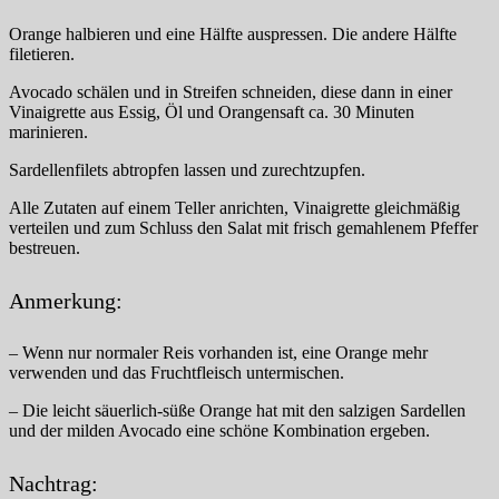
Orange halbieren und eine Hälfte auspressen. Die andere Hälfte
filetieren.
Avocado schälen und in Streifen schneiden, diese dann in einer
Vinaigrette aus Essig, Öl und Orangensaft ca. 30 Minuten
marinieren.
Sardellenfilets abtropfen lassen und zurechtzupfen.
Alle Zutaten auf einem Teller anrichten, Vinaigrette gleichmäßig
verteilen und zum Schluss den Salat mit frisch gemahlenem Pfeffer
bestreuen.
Anmerkung:
– Wenn nur normaler Reis vorhanden ist, eine Orange mehr
verwenden und das Fruchtfleisch untermischen.
– Die leicht säuerlich-süße Orange hat mit den salzigen Sardellen
und der milden Avocado eine schöne Kombination ergeben.
Nachtrag: