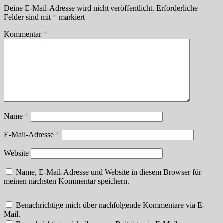
Deine E-Mail-Adresse wird nicht veröffentlicht.
Erforderliche
Felder sind mit
*
markiert
Kommentar
*
Name
*
E-Mail-Adresse
*
Website
Name, E-Mail-Adresse und Website in diesem Browser für
meinen nächsten Kommentar speichern.
Benachrichtige mich über nachfolgende Kommentare via E-
Mail.