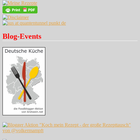
Blog-Events