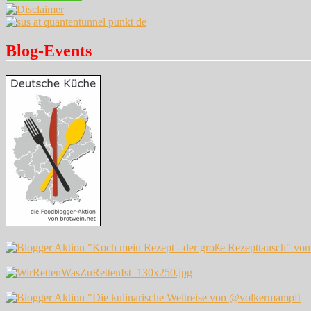
Blog-Events