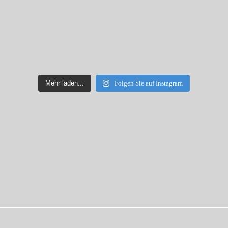
Mehr laden...
Folgen Sie auf Instagram