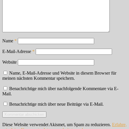
Name
*
E-Mail-Adresse
*
Website
Name, E-Mail-Adresse und Website in diesem Browser für
meinen nächsten Kommentar speichern.
Benachrichtige mich über nachfolgende Kommentare via E-
Mail.
Benachrichtige mich über neue Beiträge via E-Mail.
Diese Website verwendet Akismet, um Spam zu reduzieren.
Erfahre,