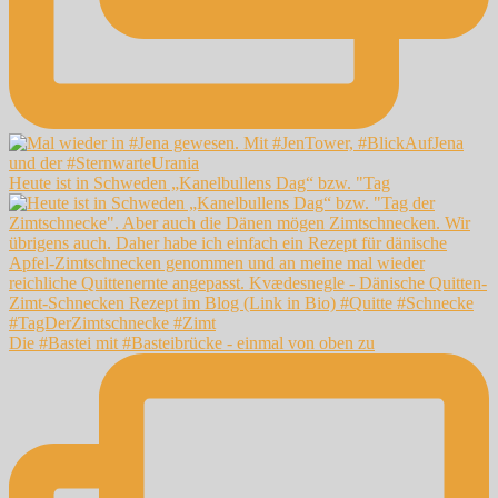
Heute ist in Schweden „Kanelbullens Dag“ bzw. "Tag
Die #Bastei mit #Basteibrücke - einmal von oben zu