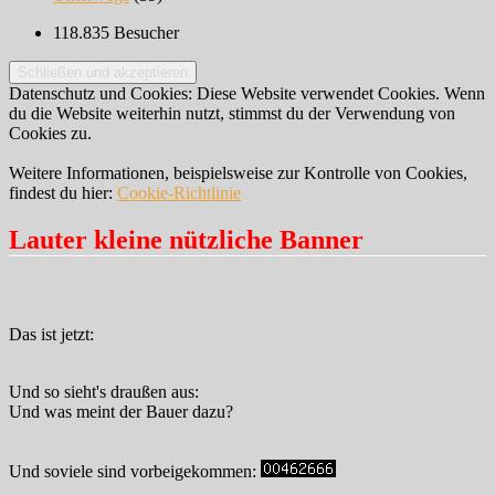
118.835 Besucher
Datenschutz und Cookies: Diese Website verwendet Cookies. Wenn
du die Website weiterhin nutzt, stimmst du der Verwendung von
Cookies zu.
Weitere Informationen, beispielsweise zur Kontrolle von Cookies,
findest du hier:
Cookie-Richtlinie
Lauter kleine nützliche Banner
Das ist jetzt:
Und so sieht's draußen aus:
Und was meint der Bauer dazu?
Und soviele sind vorbeigekommen: