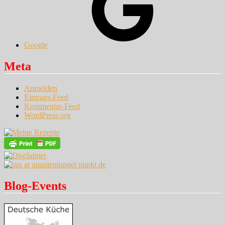
Google
Meta
Anmelden
Eintrags-Feed
Kommentar-Feed
WordPress.org
Blog-Events