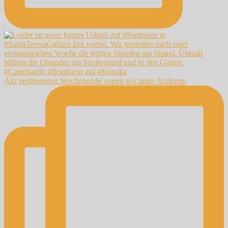
Am verlängerten Wochenende waren wir unter Anderem