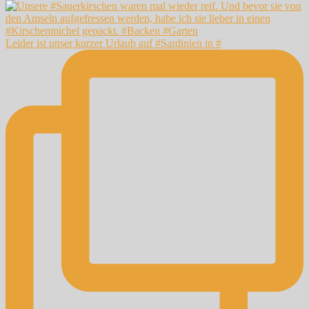
Leider ist unser kurzer Urlaub auf #Sardinien in #