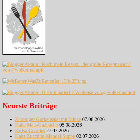
Neueste Beiträge
Zitroniger Gurkensalat mit Minze
07.08.2026
Kalte Mais-Gazpacho
05.08.2026
Ki-Ba-Cookies
27.07.2026
Kalte Zucchini-Mandel-Suppe
02.07.2026