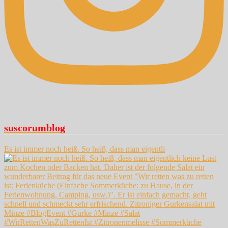
suscorumblog
Es ist immer noch heiß. So heiß, dass man eigentli