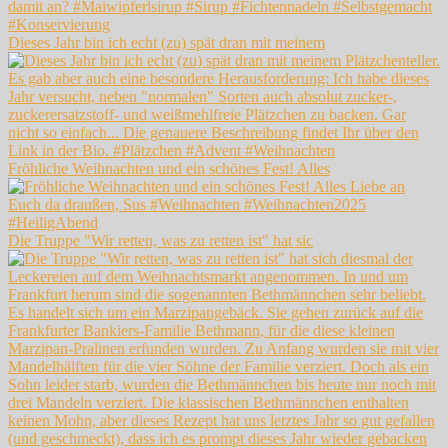
Dieses Jahr bin ich echt (zu) spät dran mit meinem
Fröhliche Weihnachten und ein schönes Fest! Alles
Die Truppe "Wir retten, was zu retten ist" hat sic