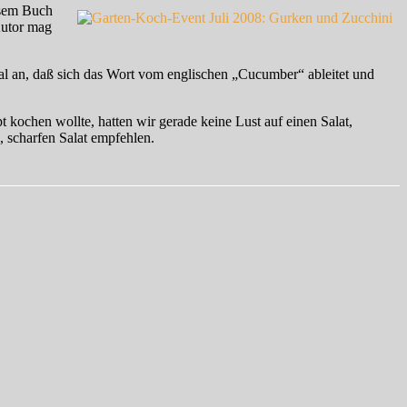
esem Buch
Autor mag
al an, daß sich das Wort vom englischen „Cucumber“ ableitet und
 kochen wollte, hatten wir gerade keine Lust auf einen Salat,
, scharfen Salat empfehlen.