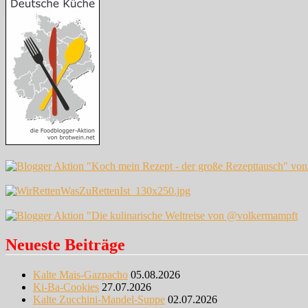
Neueste Beiträge
Kalte Mais-Gazpacho
05.08.2026
Ki-Ba-Cookies
27.07.2026
Kalte Zucchini-Mandel-Suppe
02.07.2026