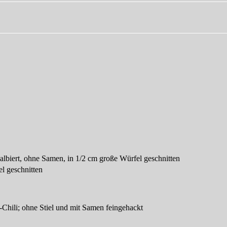
albiert, ohne Samen, in 1/2 cm große Würfel geschnitten
l geschnitten
-Chili; ohne Stiel und mit Samen feingehackt