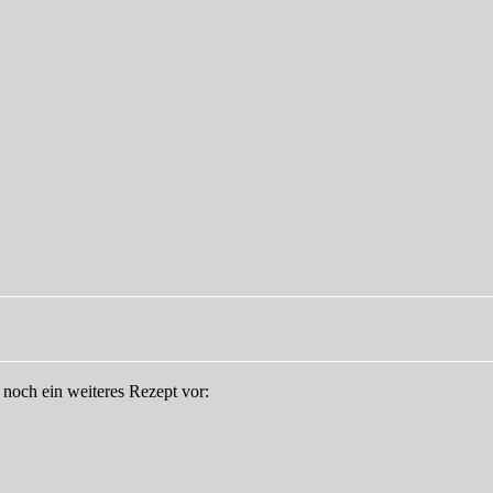
 noch ein weiteres Rezept vor: