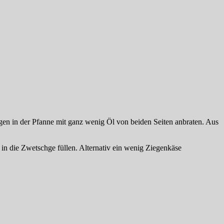
en in der Pfanne mit ganz wenig Öl von beiden Seiten anbraten. Aus
n die Zwetschge füllen. Alternativ ein wenig Ziegenkäse