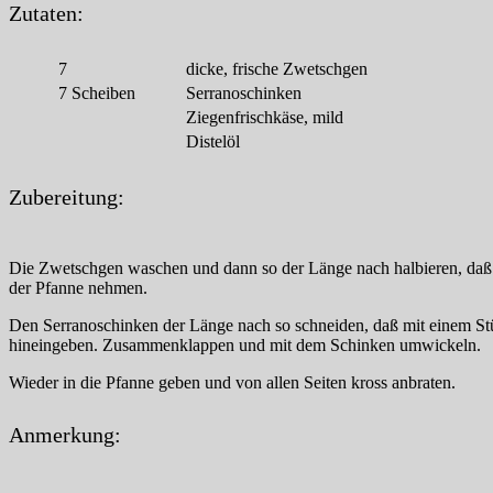
Zutaten:
7
dicke, frische Zwetschgen
7
Scheiben
Serranoschinken
Ziegenfrischkäse, mild
Distelöl
Zubereitung:
Die Zwetschgen waschen und dann so der Länge nach halbieren, daß 
der Pfanne nehmen.
Den Serranoschinken der Länge nach so schneiden, daß mit einem Stü
hineingeben. Zusammenklappen und mit dem Schinken umwickeln.
Wieder in die Pfanne geben und von allen Seiten kross anbraten.
Anmerkung: